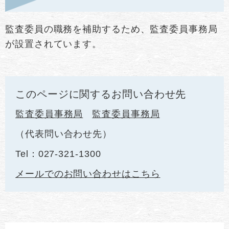
監査委員の職務を補助するため、監査委員事務局
が設置されています。
このページに関するお問い合わせ先
監査委員事務局
監査委員事務局
代表問い合わせ先
Tel：027-321-1300
メールでのお問い合わせはこちら