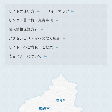
サイトの使い方
サイトマップ
リンク・著作権・免責事項
個人情報保護方針
アクセシビリティへの取り組み
サイトへのご意見・ご提案
広告バナーについて