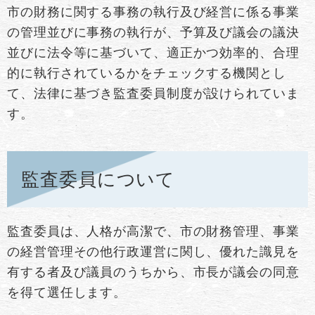
市の財務に関する事務の執行及び経営に係る事業
の管理並びに事務の執行が、予算及び議会の議決
並びに法令等に基づいて、適正かつ効率的、合理
的に執行されているかをチェックする機関とし
て、法律に基づき監査委員制度が設けられていま
す。
監査委員について
監査委員は、人格が高潔で、市の財務管理、事業
の経営管理その他行政運営に関し、優れた識見を
有する者及び議員のうちから、市長が議会の同意
を得て選任します。