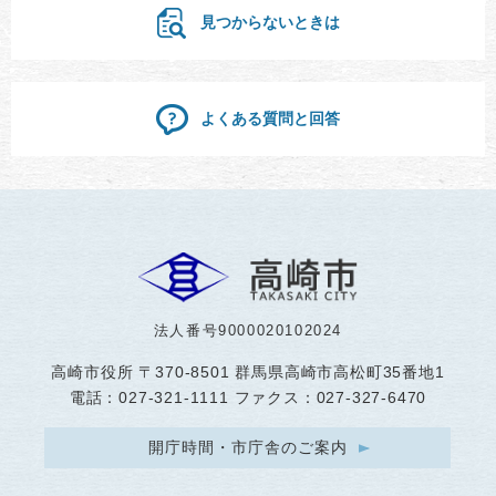
見つからないときは
よくある質問と回答
法人番号9000020102024
高崎市役所
〒370-8501 群馬県高崎市高松町35番地1
電話：027-321-1111 ファクス：027-327-6470
開庁時間・市庁舎のご案内