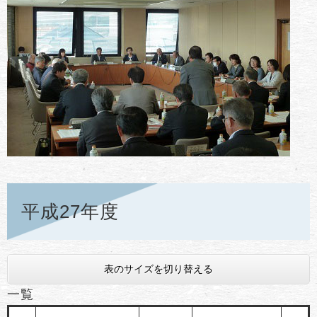
平成27年度
表のサイズを切り替える
一覧