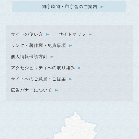
開庁時間・市庁舎のご案内
サイトの使い方
サイトマップ
リンク・著作権・免責事項
個人情報保護方針
アクセシビリティへの取り組み
サイトへのご意見・ご提案
広告バナーについて