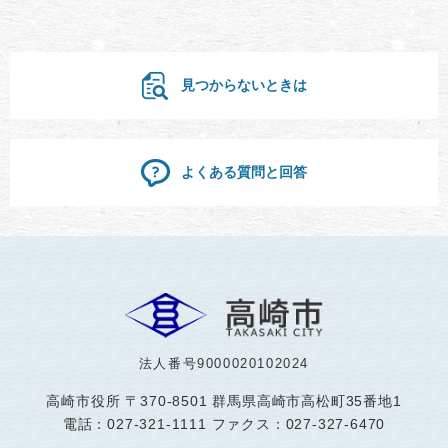
見つからないときは
よくある質問と回答
法人番号9000020102024
高崎市役所
〒370-8501 群馬県高崎市高松町35番地1
電話：027-321-1111 ファクス：027-327-6470