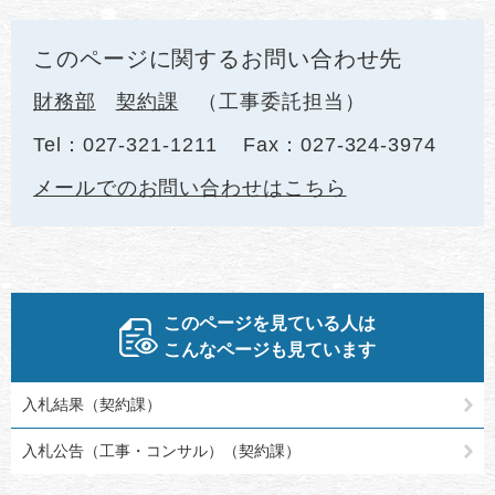
このページに関するお問い合わせ先
財務部
契約課
工事委託担当
Tel：027-321-1211
Fax：027-324-3974
メールでのお問い合わせはこちら
このページを見ている人は
こんなページも見ています
入札結果（契約課）
入札公告（工事・コンサル）（契約課）