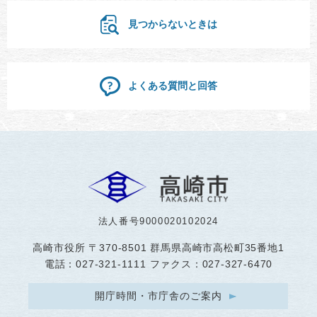
見つからないときは
よくある質問と回答
法人番号9000020102024
高崎市役所
〒370-8501 群馬県高崎市高松町35番地1
電話：027-321-1111 ファクス：027-327-6470
開庁時間・市庁舎のご案内