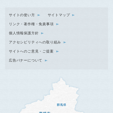
サイトの使い方
サイトマップ
リンク・著作権・免責事項
個人情報保護方針
アクセシビリティへの取り組み
サイトへのご意見・ご提案
広告バナーについて