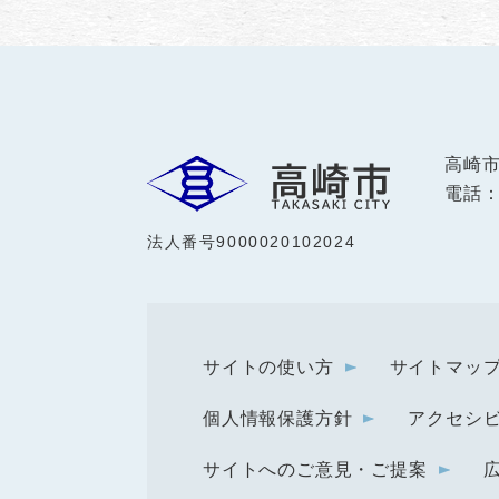
高崎
電話：0
法人番号9000020102024
サイトの使い方
サイトマッ
個人情報保護方針
アクセシ
サイトへのご意見・ご提案