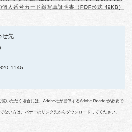
個人番号カード顔写真証明書（PDF形式 49KB）
わせ先
320-1145
覧いただく場合には、Adobe社が提供するAdobe Readerが必要で
をお持ちでない方は、バナーのリンク先からダウンロードしてください。