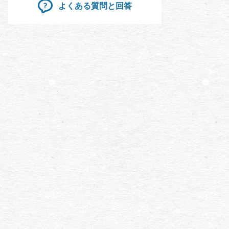
よくある質問と回答