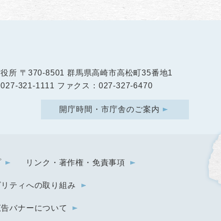
市役所
〒370-8501 群馬県高崎市高松町35番地1
27-321-1111 ファクス：027-327-6470
開庁時間・市庁舎のご案内
プ
リンク・著作権・免責事項
ビリティへの取り組み
広告バナーについて