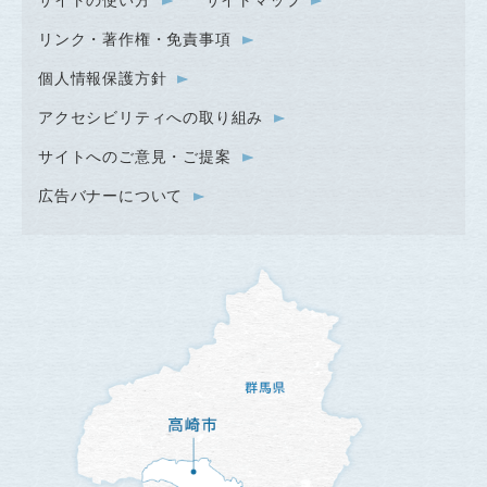
リンク・著作権・免責事項
個人情報保護方針
アクセシビリティへの取り組み
サイトへのご意見・ご提案
広告バナーについて