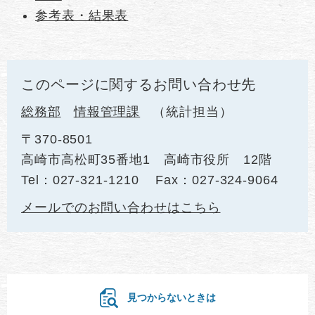
参考表・結果表
このページに関するお問い合わせ先
総務部
情報管理課
統計担当
〒370-8501
高崎市高松町35番地1 高崎市役所 12階
Tel：027-321-1210
Fax：027-324-9064
メールでのお問い合わせはこちら
見つからないときは