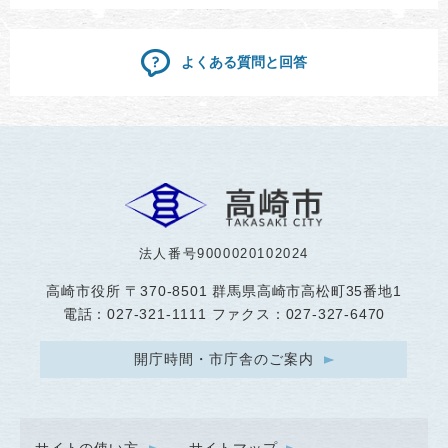
よくある質問と回答
法人番号9000020102024
高崎市役所
〒370-8501 群馬県高崎市高松町35番地1
電話：027-321-1111 ファクス：027-327-6470
開庁時間・市庁舎のご案内
サイトの使い方
サイトマップ