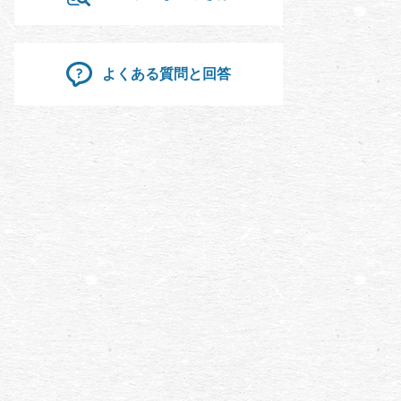
よくある質問と回答