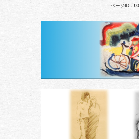
ページID：000