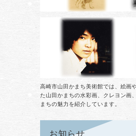
高崎市山田かまち美術館では、絵画や
た山田かまちの水彩画、クレヨン画、
まちの魅力を紹介しています。
お知らせ