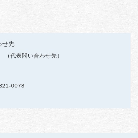
わせ先
代表問い合わせ先
321-0078