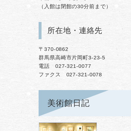
（入館は閉館の30分前まで）
所在地・連絡先
〒370-0862
群馬県高崎市片岡町3-23-5
電話 027-321-0077
ファクス 027-321-0078
美術館日記