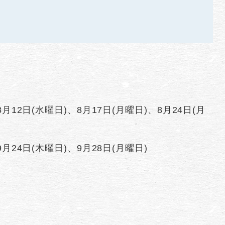
8月12日(水曜日)、8月17日(月曜日)、8月24日(月
9月24日(木曜日)、9月28日(月曜日)