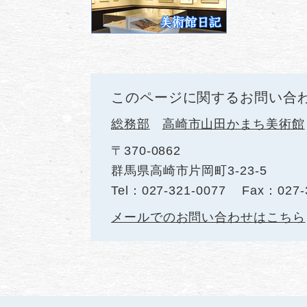
このページに関するお問い合
総務部
高崎市山田かまち美術館
〒370-0862
群馬県高崎市片岡町3-23-5
Tel：027-321-0077
Fax：027-
メールでのお問い合わせはこちら