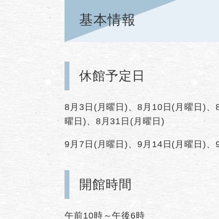
基本情報
休館予定日
8月3日(月曜日)、8月10日(月曜日)、
曜日)、8月31日(月曜日)
9月7日(月曜日)、9月14日(月曜日)、
開館時間
午前10時～午後6時