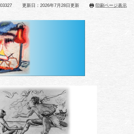
3327
更新日：2026年7月28日更新
印刷ページ表示