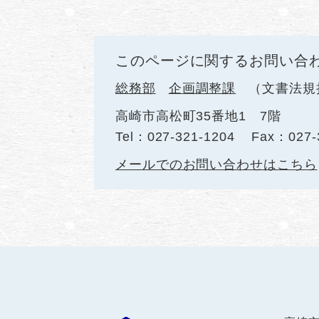
このページに関するお問い合
総務部
企画調整課
文書法規
高崎市高松町35番地1 7階
Tel：027-321-1204
Fax：027-
メールでのお問い合わせはこちら