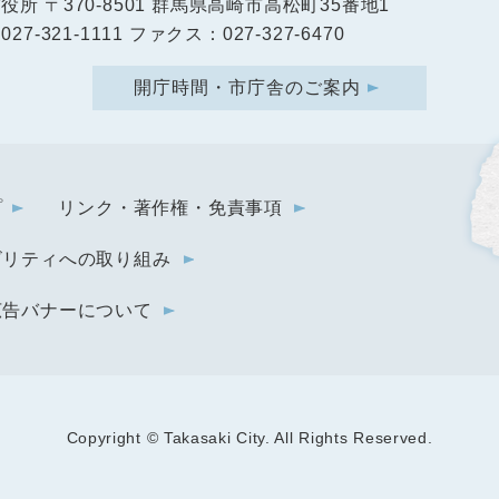
市役所
〒370-8501 群馬県高崎市高松町35番地1
27-321-1111 ファクス：027-327-6470
開庁時間・市庁舎のご案内
プ
リンク・著作権・免責事項
ビリティへの取り組み
広告バナーについて
Copyright © Takasaki City. All Rights Reserved.