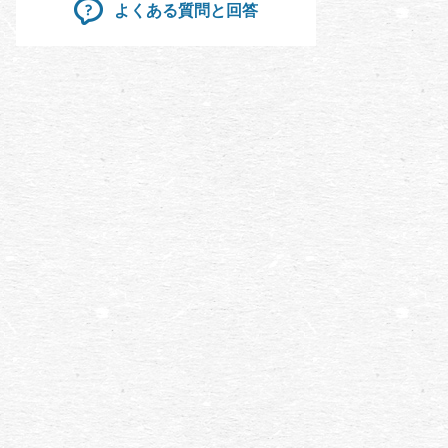
よくある質問と回答