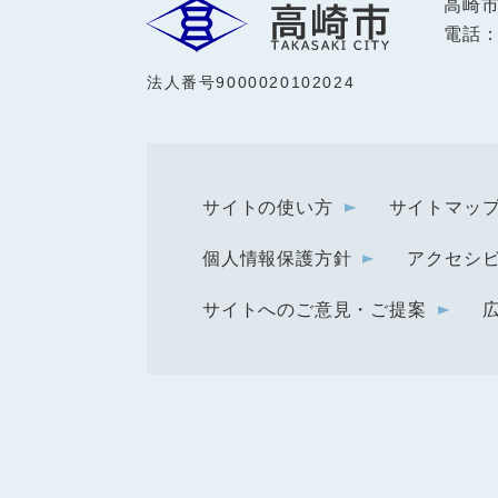
高崎
電話：0
法人番号9000020102024
サイトの使い方
サイトマッ
個人情報保護方針
アクセシ
サイトへのご意見・ご提案