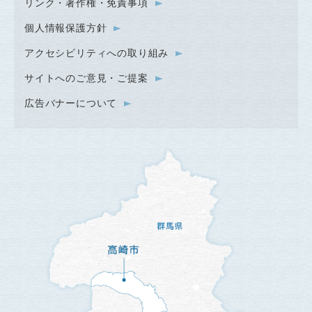
リンク・著作権・免責事項
個人情報保護方針
アクセシビリティへの取り組み
サイトへのご意見・ご提案
広告バナーについて