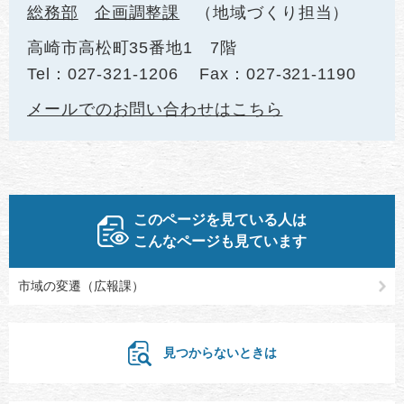
総務部
企画調整課
地域づくり担当
高崎市高松町35番地1 7階
Tel：027-321-1206
Fax：027-321-1190
メールでのお問い合わせはこちら
このページを見ている人は
こんなページも見ています
市域の変遷（広報課）
見つからないときは