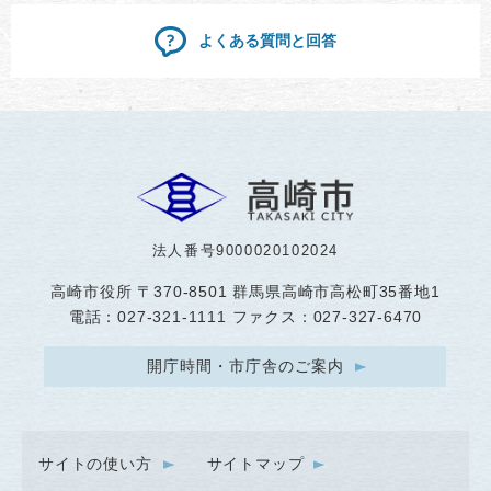
よくある質問と回答
法人番号9000020102024
高崎市役所
〒370-8501 群馬県高崎市高松町35番地1
電話：027-321-1111 ファクス：027-327-6470
開庁時間・市庁舎のご案内
サイトの使い方
サイトマップ