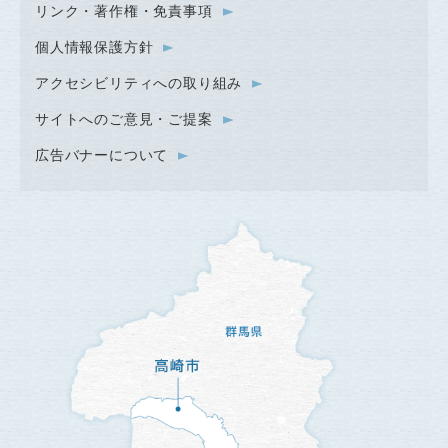
リンク・著作権・免責事項
個人情報保護方針
アクセシビリティへの取り組み
サイトへのご意見・ご提案
広告バナーについて