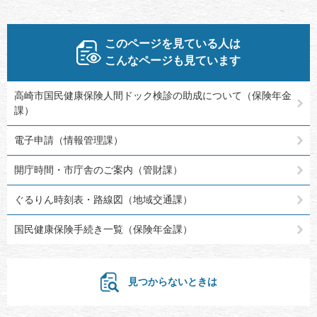
このページを見ている人は
こんなページも見ています
高崎市国民健康保険人間ドック検診の助成について（保険年金
課）
電子申請（情報管理課）
開庁時間・市庁舎のご案内（管財課）
ぐるりん時刻表・路線図（地域交通課）
国民健康保険手続き一覧（保険年金課）
見つからないときは