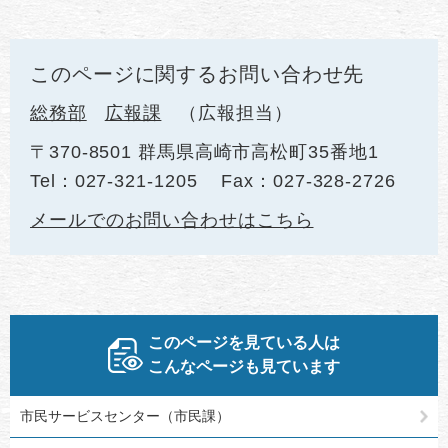
このページに関するお問い合わせ先
総務部
広報課
広報担当
〒370-8501 群馬県高崎市高松町35番地1
Tel：027-321-1205
Fax：027-328-2726
メールでのお問い合わせはこちら
このページを見ている人は
こんなページも見ています
市民サービスセンター（市民課）