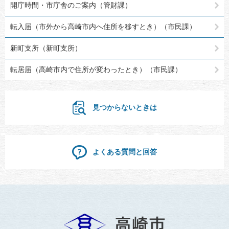
開庁時間・市庁舎のご案内（管財課）
転入届（市外から高崎市内へ住所を移すとき）（市民課）
新町支所（新町支所）
転居届（高崎市内で住所が変わったとき）（市民課）
見つからないときは
よくある質問と回答