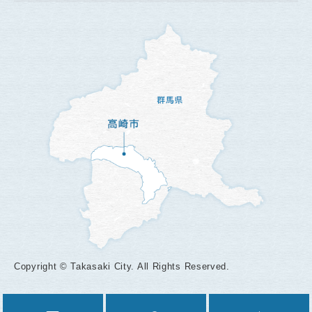
Copyright © Takasaki City. All Rights Reserved.