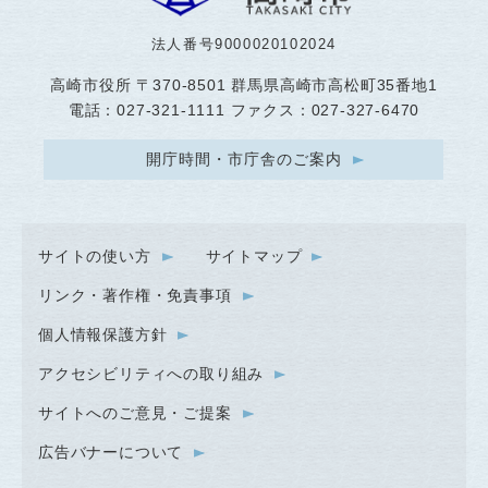
法人番号9000020102024
高崎市役所
〒370-8501 群馬県高崎市高松町35番地1
電話：027-321-1111 ファクス：027-327-6470
開庁時間・市庁舎のご案内
サイトの使い方
サイトマップ
リンク・著作権・免責事項
個人情報保護方針
アクセシビリティへの取り組み
サイトへのご意見・ご提案
広告バナーについて