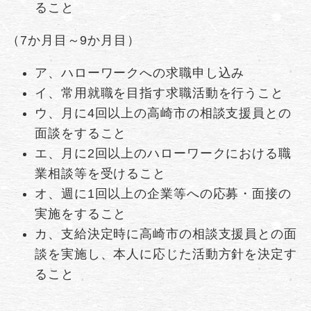
ること
（7か月目～9か月目）
ア、ハローワークへの求職申し込み
イ、常用就職を目指す求職活動を行うこと
ウ、月に4回以上の高崎市の相談支援員との
面談をすること
エ、月に2回以上のハローワークにおける職
業相談等を受けること
オ、週に1回以上の企業等への応募・面接の
実施をすること
カ、支給決定時に高崎市の相談支援員との面
談を実施し、本人に応じた活動方針を決定す
ること