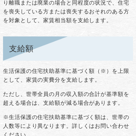
り離職または廃業の場合と同程度の状況で、住宅
を喪失している方または喪失するおそれのある方
を対象として、家賃相当額を支給します。
支給額
生活保護の住宅扶助基準に基づく額（※）を上限
として、家賃の実費分を支給します。
ただし、世帯全員の月の収入額の合計が基準額を
超える場合は、支給額が減る場合があります。
※生活保護の住宅扶助基準に基づく額は、世帯の
人数等により異なります。詳しくはお問い合わせ
ください。