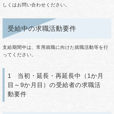
しくはお問い合わせください。
受給中の求職活動要件
支給期間中は、常用就職に向けた就職活動等を行
ってください。
1 当初・延長・再延長中（1か月
目～9か月目）の受給者の求職活
動要件