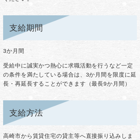
支給期間
3か月間
受給中に誠実かつ熱心に求職活動を行うなど一定
の条件を満たしている場合は、3か月間を限度に延
長・再延長することができます（最長9か月間）
支給方法
高崎市から賃貸住宅の貸主等へ直接振り込みしま