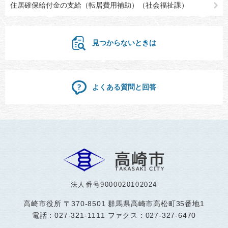
住居確保給付金の支給（転居費用補助）（社会福祉課）
見つからないときは
よくある質問と回答
法人番号9000020102024
高崎市役所
〒370-8501 群馬県高崎市高松町35番地1
電話：027-321-1111 ファクス：027-327-6470