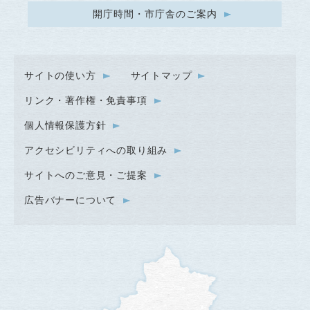
開庁時間・市庁舎のご案内
サイトの使い方
サイトマップ
リンク・著作権・免責事項
個人情報保護方針
アクセシビリティへの取り組み
サイトへのご意見・ご提案
広告バナーについて