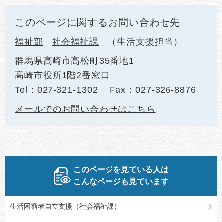
このページに関するお問い合わせ先
福祉部
社会福祉課
生活支援担当
群馬県高崎市高松町35番地1
高崎市役所1階2番窓口
Tel：027-321-1302
Fax：027-326-8876
メールでのお問い合わせはこちら
このページを見ている人は
こんなページも見ています
生活困窮者自立支援（社会福祉課）