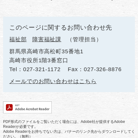
このページに関するお問い合わせ先
福祉部
障害福祉課
管理担当
群馬県高崎市高松町35番地1
高崎市役所1階3番窓口
Tel：027-321-1172
Fax：027-326-8876
メールでのお問い合わせはこちら
PDF形式のファイルをご覧いただく場合には、Adobe社が提供するAdobe
Readerが必要です。
Adobe Readerをお持ちでない方は、バナーのリンク先からダウンロードしてく
ださい。（無料）