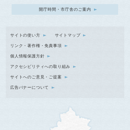
開庁時間・市庁舎のご案内
サイトの使い方
サイトマップ
リンク・著作権・免責事項
個人情報保護方針
アクセシビリティへの取り組み
サイトへのご意見・ご提案
広告バナーについて