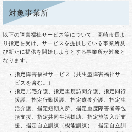
対象事業所
以下の障害福祉サービス等について、高崎市長よ
り指定を受け、サービスを提供している事業所及
び新たに提供を開始しようとする事業所が対象と
なります。
指定障害福祉サービス（共生型障害福祉サー
ビスを含む。）
指定居宅介護、指定重度訪問介護、指定同行
援護、指定行動援護、指定療養介護、指定生
活介護、指定短期入所、指定重度障害者等包
括支援、指定共同生活援助、指定施設入所支
援、指定自立訓練（機能訓練）、指定自立訓