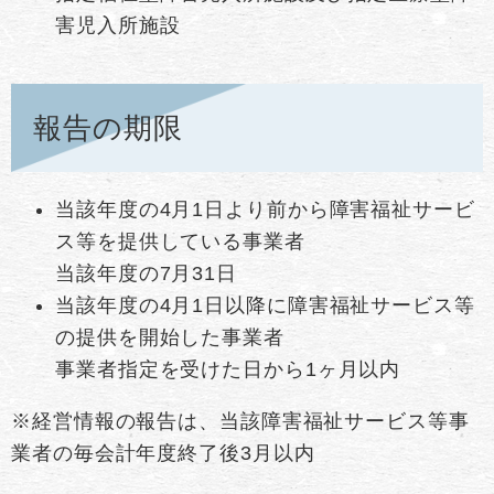
害児入所施設
報告の期限
当該年度の4月1日より前から障害福祉サービ
ス等を提供している事業者
当該年度の7月31日
当該年度の4月1日以降に障害福祉サービス等
の提供を開始した事業者
事業者指定を受けた日から1ヶ月以内
※経営情報の報告は、当該障害福祉サービス等事
業者の毎会計年度終了後3月以内