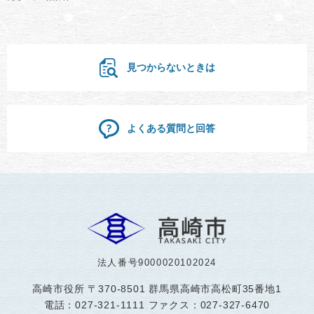
見つからないときは
よくある質問と回答
法人番号9000020102024
高崎市役所
〒370-8501 群馬県高崎市高松町35番地1
電話：027-321-1111 ファクス：027-327-6470