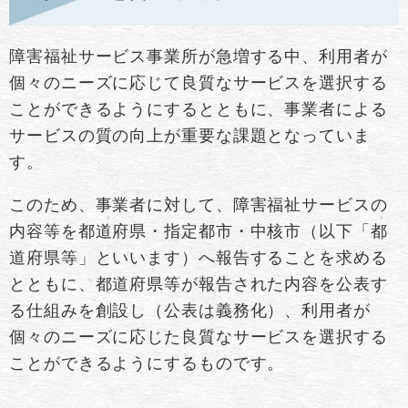
障害福祉サービス事業所が急増する中、利用者が
個々のニーズに応じて良質なサービスを選択する
ことができるようにするとともに、事業者による
サービスの質の向上が重要な課題となっていま
す。
このため、事業者に対して、障害福祉サービスの
内容等を都道府県・指定都市・中核市（以下「都
道府県等」といいます）へ報告することを求める
とともに、都道府県等が報告された内容を公表す
る仕組みを創設し（公表は義務化）、利用者が
個々のニーズに応じた良質なサービスを選択する
ことができるようにするものです。