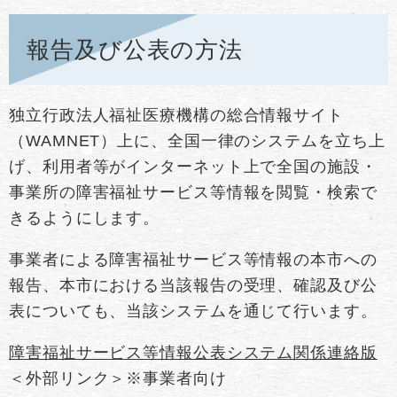
報告及び公表の方法
独立行政法人福祉医療機構の総合情報サイト
（WAMNET）上に、全国一律のシステムを立ち上
げ、利用者等がインターネット上で全国の施設・
事業所の障害福祉サービス等情報を閲覧・検索で
きるようにします。
事業者による障害福祉サービス等情報の本市への
報告、本市における当該報告の受理、確認及び公
表についても、当該システムを通じて行います。
障害福祉サービス等情報公表システム関係連絡版
＜外部リンク＞
※事業者向け