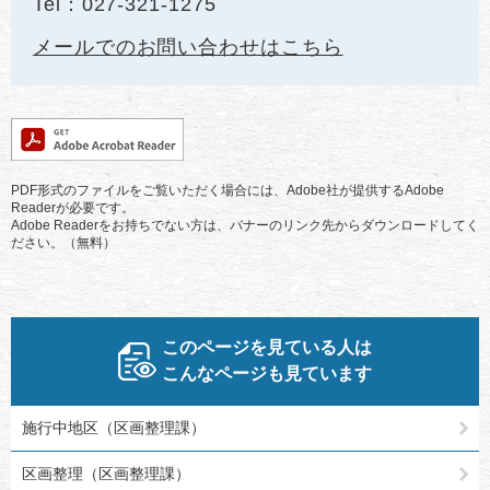
Tel：027-321-1275
メールでのお問い合わせはこちら
PDF形式のファイルをご覧いただく場合には、Adobe社が提供するAdobe
Readerが必要です。
Adobe Readerをお持ちでない方は、バナーのリンク先からダウンロードしてく
ださい。（無料）
このページを見ている人は
こんなページも見ています
施行中地区（区画整理課）
区画整理（区画整理課）