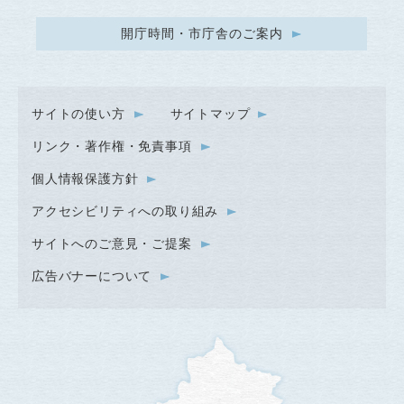
開庁時間・市庁舎のご案内
サイトの使い方
サイトマップ
リンク・著作権・免責事項
個人情報保護方針
アクセシビリティへの取り組み
サイトへのご意見・ご提案
広告バナーについて