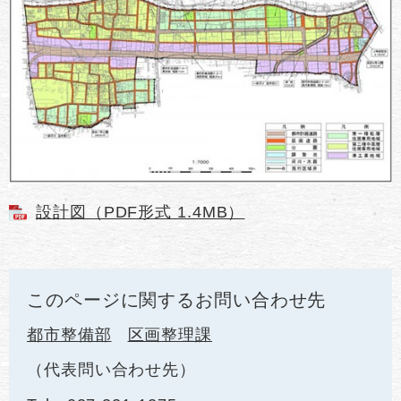
設計図（PDF形式 1.4MB）
このページに関するお問い合わせ先
都市整備部
区画整理課
代表問い合わせ先