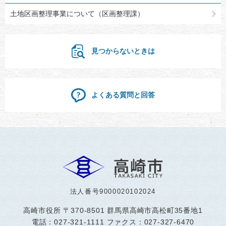
土地区画整理事業について（区画整理課）
見つからないときは
よくある質問と回答
法人番号9000020102024
高崎市役所
〒370-8501 群馬県高崎市高松町35番地1
電話：027-321-1111 ファクス：027-327-6470