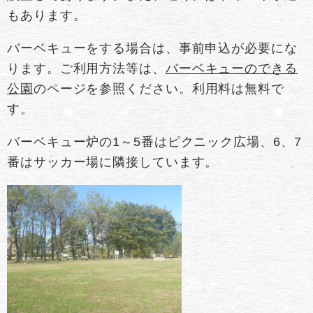
もあります。
バーベキューをする場合は、事前申込が必要にな
ります。ご利用方法等は、
バーベキューのできる
公園
のページを参照ください。利用料は無料で
す。
バーベキュー炉の1～5番はピクニック広場、6、7
番はサッカー場に隣接しています。