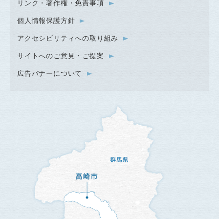
リンク・著作権・免責事項
個人情報保護方針
アクセシビリティへの取り組み
サイトへのご意見・ご提案
広告バナーについて