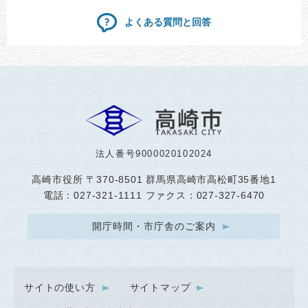
よくある質問と回答
法人番号9000020102024
高崎市役所
〒370-8501 群馬県高崎市高松町35番地1
電話：027-321-1111 ファクス：027-327-6470
開庁時間・市庁舎のご案内
サイトの使い方
サイトマップ