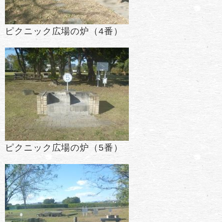
ピクニック広場の炉（4番）
ピクニック広場の炉（5番）