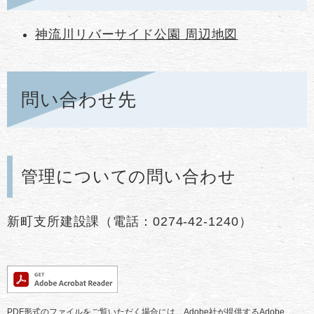
神流川リバーサイド公園 周辺地図
問い合わせ先
管理についての問い合わせ
新町支所建設課（電話：0274-42-1240）
PDF形式のファイルをご覧いただく場合には、Adobe社が提供するAdobe