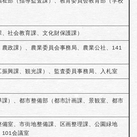
福祉部（指導監査課）、教育委員会教育部（学校
）
課、社会教育課、文化財保護課）
農政課）、農業委員会事務局、農業公社、141
工振興課、観光課）、監査委員事務局、入札室
導課）、都市整備部（都市計画課、景観室、都市
整備室、市街地整備課、区画整理課、公園緑地
101会議室