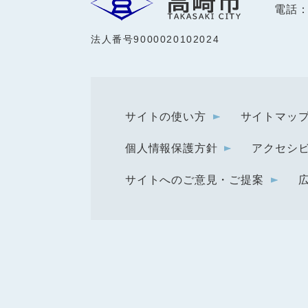
電話：0
法人番号9000020102024
サイトの使い方
サイトマッ
個人情報保護方針
アクセシ
サイトへのご意見・ご提案