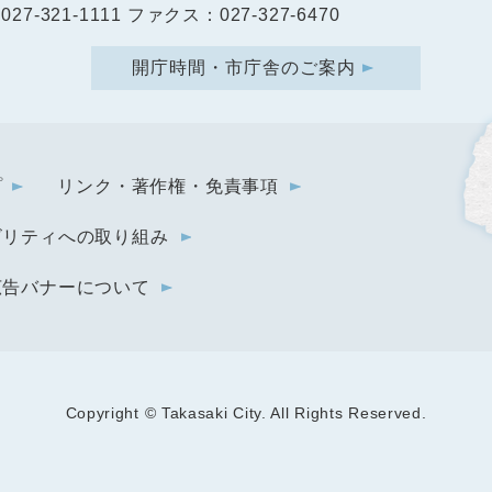
27-321-1111 ファクス：027-327-6470
開庁時間・市庁舎のご案内
プ
リンク・著作権・免責事項
ビリティへの取り組み
広告バナーについて
Copyright © Takasaki City. All Rights Reserved.