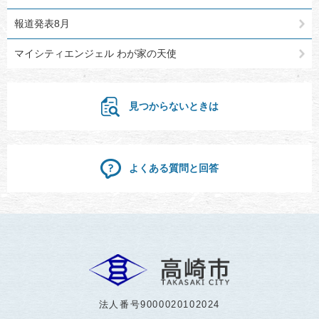
報道発表8月
マイシティエンジェル わが家の天使
見つからないときは
よくある質問と回答
法人番号9000020102024