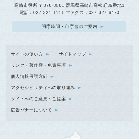
高崎市役所
〒370-8501 群馬県高崎市高松町35番地1
電話：027-321-1111 ファクス：027-327-6470
開庁時間・市庁舎のご案内
サイトの使い方
サイトマップ
リンク・著作権・免責事項
個人情報保護方針
アクセシビリティへの取り組み
サイトへのご意見・ご提案
広告バナーについて