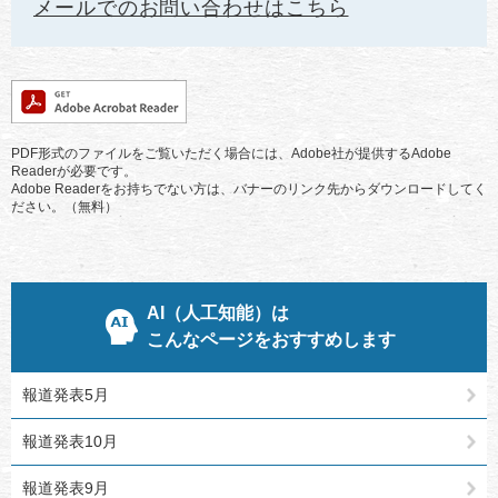
メールでのお問い合わせはこちら
PDF形式のファイルをご覧いただく場合には、Adobe社が提供するAdobe
Readerが必要です。
Adobe Readerをお持ちでない方は、バナーのリンク先からダウンロードしてく
ださい。（無料）
AI（人工知能）は
こんなページをおすすめします
報道発表5月
報道発表10月
報道発表9月