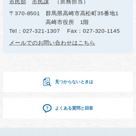
市民部
市民課
庶務担当
〒370-8501
群馬県高崎市高松町35番地1
高崎市役所 1階
Tel：027-321-1307
Fax：027-320-1145
メールでのお問い合わせはこちら
見つからないときは
よくある質問と回答