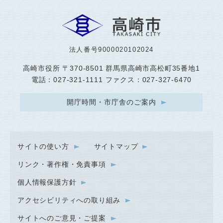
法人番号9000020102024
高崎市役所
〒370-8501 群馬県高崎市高松町35番地1
電話：027-321-1111 ファクス：027-327-6470
開庁時間・市庁舎のご案内
サイトの使い方
サイトマップ
リンク・著作権・免責事項
個人情報保護方針
アクセシビリティへの取り組み
サイトへのご意見・ご提案