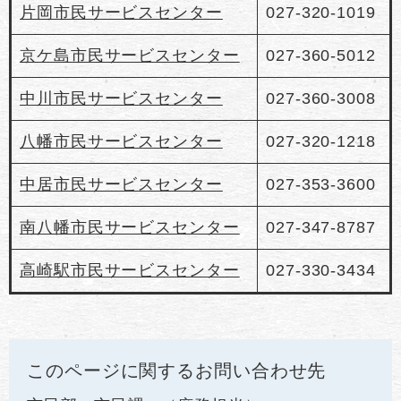
片岡市民サービスセンター
027-320-1019
京ケ島市民サービスセンター
027-360-5012
中川市民サービスセンター
027-360-3008
八幡市民サービスセンター
027-320-1218
中居市民サービスセンター
027-353-3600
南八幡市民サービスセンター
027-347-8787
高崎駅市民サービスセンター
027-330-3434
このページに関するお問い合わせ先