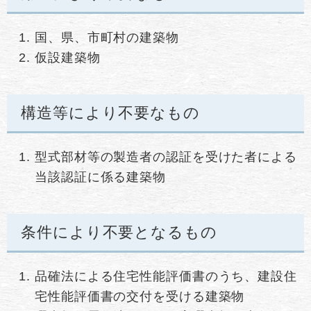
国、県、市町村の建築物
仮設建築物
構造等により不要なもの
型式部材等の製造者の認証を受けた者による
当該認証に係る建築物
条件により不要となるもの
品確法による住宅性能評価書のうち、建設住
宅性能評価書の交付を受ける建築物