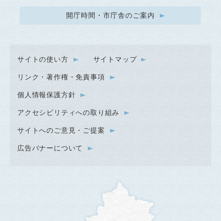
開庁時間・市庁舎のご案内
サイトの使い方
サイトマップ
リンク・著作権・免責事項
個人情報保護方針
アクセシビリティへの取り組み
サイトへのご意見・ご提案
広告バナーについて