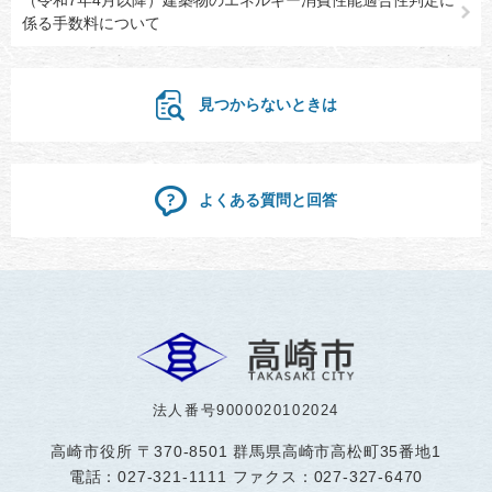
係る手数料について
見つからないときは
よくある質問と回答
法人番号9000020102024
高崎市役所
〒370-8501 群馬県高崎市高松町35番地1
電話：027-321-1111 ファクス：027-327-6470