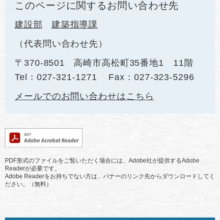
このページに関するお問い合わせ先
建設部
建築指導課
代表問い合わせ先
〒370-8501
高崎市高松町35番地1 11階
Tel：027-321-1271
Fax：027-323-5296
メールでのお問い合わせはこちら
PDF形式のファイルをご覧いただく場合には、Adobe社が提供するAdobe
Readerが必要です。
Adobe Readerをお持ちでない方は、バナーのリンク先からダウンロードしてく
ださい。（無料）