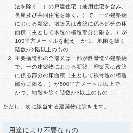
法を除く。）の戸建住宅（兼用住宅を含み、
長屋及び共同住宅を除く。）で、一の建築物
における新築、増築又は改築に係る部分の床
面積（主として木造の構造部分に限る。）が
100平方メートルを超え、かつ、地階を除く
階数が2階以上のもの
主要構造部の全部又は一部が鉄骨造の建築物
で、一の建築物における新築、増築又は改築
に係る部分の床面積（主として鉄骨造の構造
部分に限る。）が500平方メートル以上で、
かつ、地階を除く階数が3以上のもの
ただし、次に該当する建築物は除きます。
用途により不要なもの