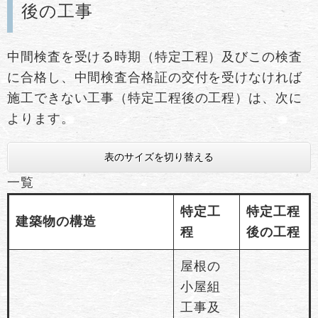
後の工事
中間検査を受ける時期（特定工程）及びこの検査
に合格し、中間検査合格証の交付を受けなければ
施工できない工事（特定工程後の工程）は、次に
よります。
表のサイズを切り替える
一覧
特定工
特定工程
建築物の構造
程
後の工程
屋根の
小屋組
工事及