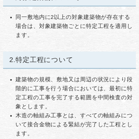
同一敷地内に2以上の対象建築物が存在する
場合は、対象建築物ごとに特定工程を適用し
ます。
2.特定工程について
建築物の規模、敷地又は周辺の状況により段
階的に工事を行う場合においては、最初に特
定工程の工事を完了する範囲を中間検査の対
象とします。
木造の軸組み工事とは、すべての軸組みにつ
いて接合金物による緊結が完了した工程とし
ます。