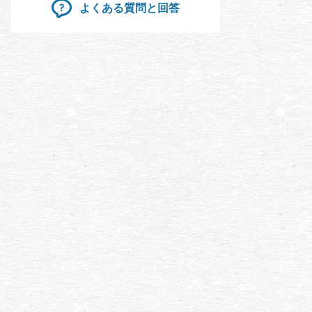
よくある質問と回答