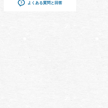
よくある質問と回答