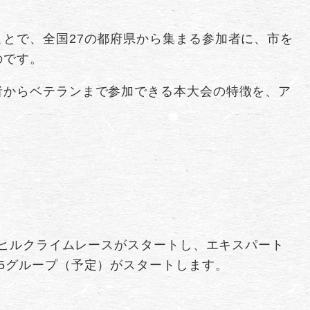
とで、全国27の都府県から集まる参加者に、市を
のです。
者からベテランまで参加できる本大会の特徴を、ア
7時ヒルクライムレースがスタートし、エキスパート
5グループ（予定）がスタートします。