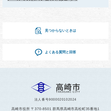
見つからないときは
よくある質問と回答
法人番号9000020102024
高崎市役所
〒370-8501 群馬県高崎市高松町35番地1