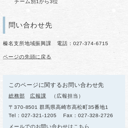
チーム別1から3位
問い合わせ先
榛名支所地域振興課 電話：027-374-6715
ページの先頭に戻る
このページに関するお問い合わせ先
総務部
広報課
広報担当
〒370-8501 群馬県高崎市高松町35番地1
Tel：027-321-1205
Fax：027-328-2726
メールでのお問い合わせはこちら