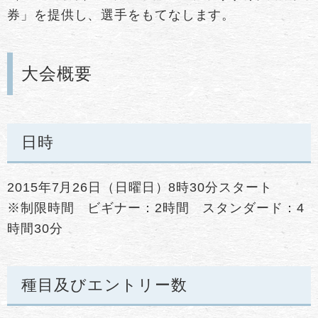
券」を提供し、選手をもてなします。
大会概要
日時
2015年7月26日（日曜日）8時30分スタート
※制限時間 ビギナー：2時間 スタンダード：4
時間30分
種目及びエントリー数