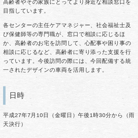
高齢者やその家族にとってより身近な相談窓口を
目指しています。
各センターの主任ケアマネジャー、社会福祉士及
び保健師等の専門職が、窓口で相談に応じるほ
か、高齢者のお宅を訪問して、心配事や困り事の
相談に応じるなど、高齢者に寄り添った支援を行
っています。今後訪問の際には、今回配備する統
一されたデザインの車両を活用します。
日時
平成27年7月10日（金曜日）午後1時30分から（雨
天決行）