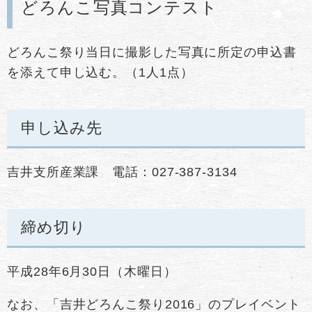
どろんこ写真コンテスト
どろんこ祭り当日に撮影した写真に所定の申込書
を添えて申し込む。（1人1点）
申し込み先
吉井支所産業課 電話：027-387-3134
締め切り
平成28年6月30日（木曜日）
なお、「吉井どろんこ祭り2016」のプレイベント