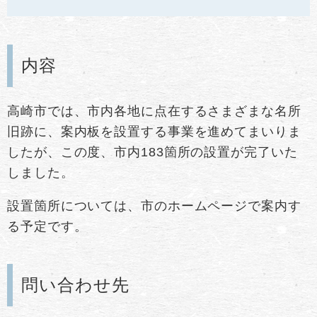
内容
高崎市では、市内各地に点在するさまざまな名所
旧跡に、案内板を設置する事業を進めてまいりま
したが、この度、市内183箇所の設置が完了いた
しました。
設置箇所については、市のホームページで案内す
る予定です。
問い合わせ先