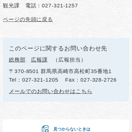
観光課 電話：027-321-1257
ページの先頭に戻る
このページに関するお問い合わせ先
総務部
広報課
広報担当
〒370-8501 群馬県高崎市高松町35番地1
Tel：027-321-1205
Fax：027-328-2726
メールでのお問い合わせはこちら
見つからないときは