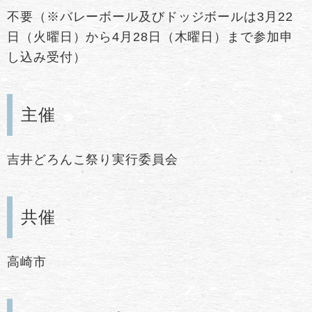
不要（※バレーボール及びドッジボールは3月22
日（火曜日）から4月28日（木曜日）まで参加申
し込み受付）
主催
吉井どろんこ祭り実行委員会
共催
高崎市