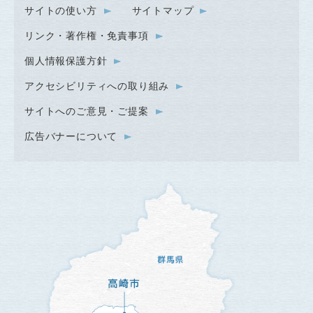
サイトの使い方
サイトマップ
リンク・著作権・免責事項
個人情報保護方針
アクセシビリティへの取り組み
サイトへのご意見・ご提案
広告バナーについて