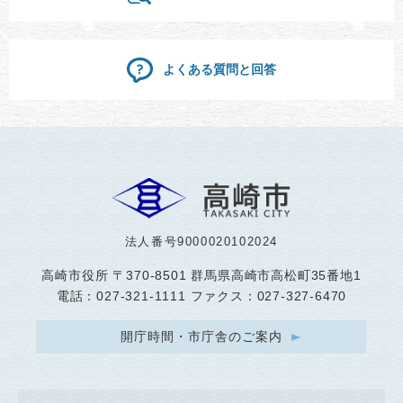
よくある質問と回答
法人番号9000020102024
高崎市役所
〒370-8501 群馬県高崎市高松町35番地1
電話：027-321-1111 ファクス：027-327-6470
開庁時間・市庁舎のご案内