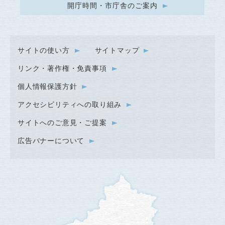
開庁時間・市庁舎のご案内
サイトの使い方
サイトマップ
リンク・著作権・免責事項
個人情報保護方針
アクセシビリティへの取り組み
サイトへのご意見・ご提案
広告バナーについて