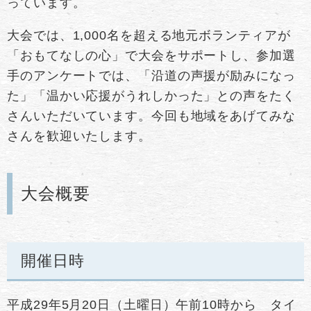
っています。
大会では、1,000名を超える地元ボランティアが
「おもてなしの心」で大会をサポートし、参加選
手のアンケートでは、「沿道の声援が励みになっ
た」「温かい応援がうれしかった」との声をたく
さんいただいています。今回も地域をあげてみな
さんを歓迎いたします。
大会概要
開催日時
平成29年5月20日（土曜日）午前10時から タイ