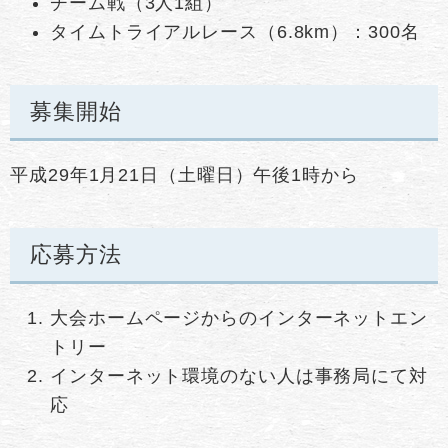
チーム戦（3人1組）
タイムトライアルレース（6.8km）：300名
募集開始
平成29年1月21日（土曜日）午後1時から
応募方法
大会ホームページからのインターネットエン
トリー
インターネット環境のない人は事務局にて対
応