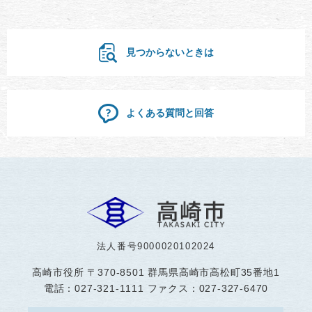
見つからないときは
よくある質問と回答
法人番号9000020102024
高崎市役所
〒370-8501 群馬県高崎市高松町35番地1
電話：027-321-1111 ファクス：027-327-6470