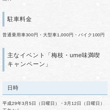
駐車料金
普通乗用車300円・大型車1,000円・バイク100円
主なイベント「梅枝・ume味満喫
キャンペーン」
日時
平成29年3月5日（日曜日）・3月12日（日曜日）