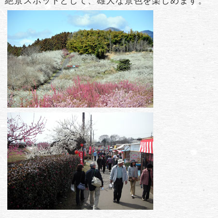
絶景スポットとして、雄大な景色を楽しめます。