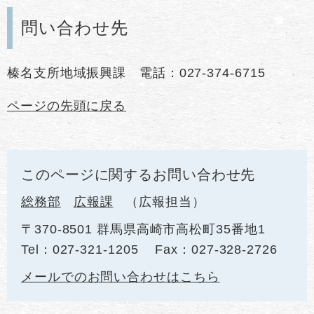
問い合わせ先
榛名支所地域振興課 電話：027-374-6715
ページの先頭に戻る
このページに関するお問い合わせ先
総務部
広報課
広報担当
〒370-8501 群馬県高崎市高松町35番地1
Tel：027-321-1205
Fax：027-328-2726
メールでのお問い合わせはこちら