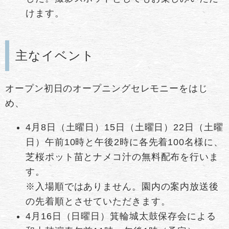
けます。
主なイベント
オープン初日のオープニングセレモニーをはじ
め、
4月8日（土曜日）15日（土曜日）22日（土曜
日）午前10時と午後2時に各先着100名様に、
芝桜ポット苗とナメコ汁の無料配布を行いま
す。
※入場順ではありません。園内の案内放送後
の先着順とさせていただきます。
4月16日（日曜日）箕輪城太鼓保存会による