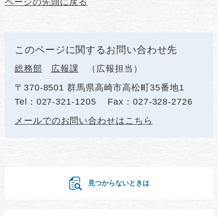
ページの先頭に戻る
このページに関するお問い合わせ先
総務部
広報課
広報担当
〒370-8501 群馬県高崎市高松町35番地1
Tel：027-321-1205
Fax：027-328-2726
メールでのお問い合わせはこちら
見つからないときは