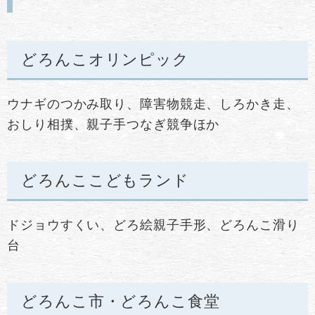
どろんこオリンピック
ウナギのつかみ取り、障害物競走、しろかき走、
おしり相撲、親子手つなぎ競争ほか
どろんここどもランド
ドジョウすくい、どろ絵親子手形、どろんこ滑り
台
どろんこ市・どろんこ食堂