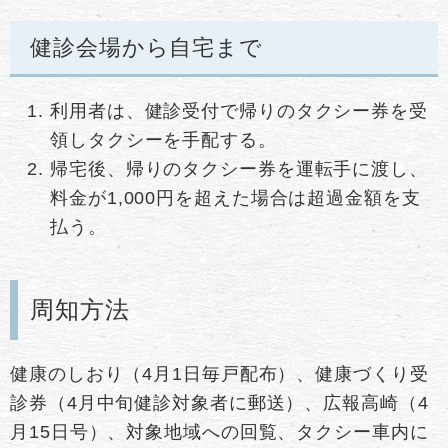
健診会場から自宅まで
利用者は、健診受付で帰りのタクシー券を受
領しタクシーを手配する。
帰宅後、帰りのタクシー券を運転手に渡し、
料金が1,000円を超えた場合は超過金額を支
払う。
周知方法
健康のしおり（4月1日毎戸配布）、健康づくり受
診券（4月中旬健診対象者に郵送）、広報高崎（4
月15日号）、対象地域への回覧、タクシー車内に