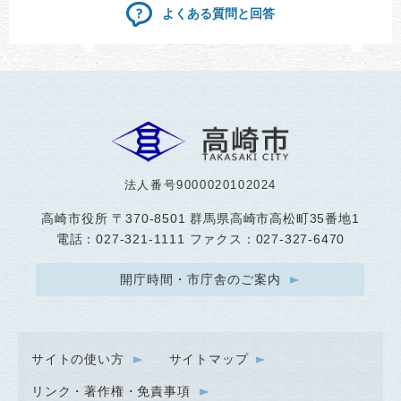
よくある質問と回答
法人番号9000020102024
高崎市役所
〒370-8501 群馬県高崎市高松町35番地1
電話：027-321-1111 ファクス：027-327-6470
開庁時間・市庁舎のご案内
サイトの使い方
サイトマップ
リンク・著作権・免責事項