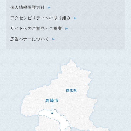
個人情報保護方針
アクセシビリティへの取り組み
サイトへのご意見・ご提案
広告バナーについて