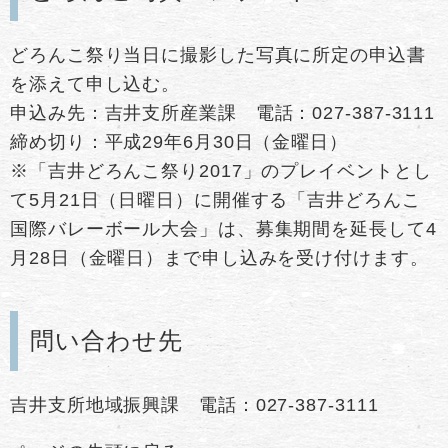
どろんこ祭り当日に撮影した写真に所定の申込書
を添えて申し込む。
申込み先：吉井支所産業課 電話：027-387-3111
締め切り：平成29年6月30日（金曜日）
※「吉井どろんこ祭り2017」のプレイベントとし
て5月21日（日曜日）に開催する「吉井どろんこ
国際バレーボール大会」は、募集期間を延長して4
月28日（金曜日）まで申し込みを受け付けます。
問い合わせ先
吉井支所地域振興課 電話：027-387-3111