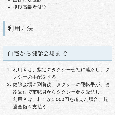
後期高齢者健診
利用方法
自宅から健診会場まで
利用者は、指定のタクシー会社に連絡し、タ
クシーの手配をする。
健診会場に到着後、タクシーの運転手が、健
診受付で市職員からタクシー券を受領し、
利用者は、料金が1,000円を超えた場合、超
過金額を支払う。