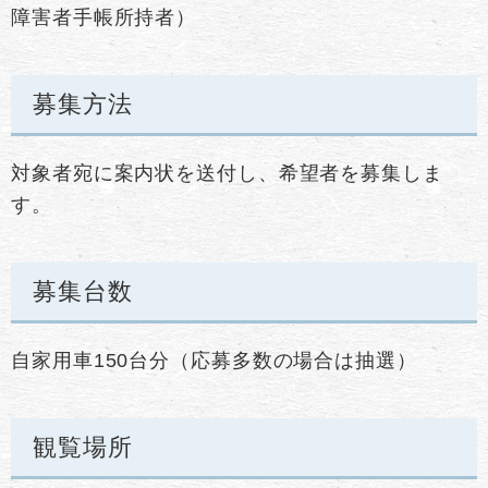
障害者手帳所持者）
募集方法
対象者宛に案内状を送付し、希望者を募集しま
す。
募集台数
自家用車150台分（応募多数の場合は抽選）
観覧場所