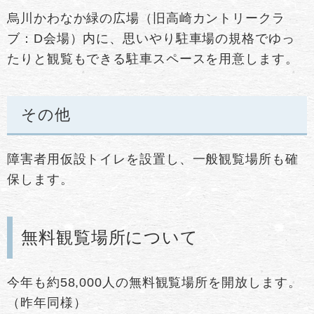
烏川かわなか緑の広場（旧高崎カントリークラ
ブ：D会場）内に、思いやり駐車場の規格でゆっ
たりと観覧もできる駐車スペースを用意します。
その他
障害者用仮設トイレを設置し、一般観覧場所も確
保します。
無料観覧場所について
今年も約58,000人の無料観覧場所を開放します。
（昨年同様）