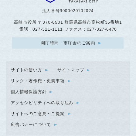
法人番号9000020102024
高崎市役所
〒370-8501 群馬県高崎市高松町35番地1
電話：027-321-1111 ファクス：027-327-6470
開庁時間・市庁舎のご案内
サイトの使い方
サイトマップ
リンク・著作権・免責事項
個人情報保護方針
アクセシビリティへの取り組み
サイトへのご意見・ご提案
広告バナーについて