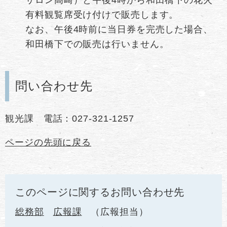
有料観覧席受け付けで販売します。
​なお、午後4時前に当日券を完売した場合、
和田橋下での販売は行いません。
問い合わせ先
観光課 電話：027-321-1257
ページの先頭に戻る
このページに関するお問い合わせ先
総務部
広報課
広報担当