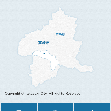
Copyright © Takasaki City. All Rights Reserved.