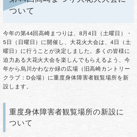
ついて
今年の第44回高崎まつりは、8月4日（土曜日）・
5日（日曜日）に開催し、大花火大会は、4日（土
曜日）に行うことが決定しました。多くの皆様に
迫力ある大花火大会を楽しんでもらえるよう、今
年から烏川かわなか緑の広場（旧高崎カントリー
クラブ：D会場）に重度身体障害者観覧場所を新
設します。
重度身体障害者観覧場所の新設に
ついて