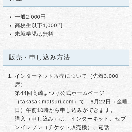
一般2,000円
高校生以下1,000円
未就学児は無料
販売・申し込み方法
インターネット販売について（先着3,000
席）
第44回高崎まつり公式ホームページ
（takasakimatsuri.com）で、6月22日（金曜
日）午前10時から申し込みができます。
購入（申し込み）は、インターネット、セブ
ンイレブン（チケット販売機）、電話