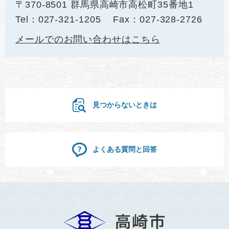
〒370-8501 群馬県高崎市高松町35番地1
Tel：027-321-1205
Fax：027-328-2726
メールでのお問い合わせはこちら
見つからないときは
よくある質問と回答