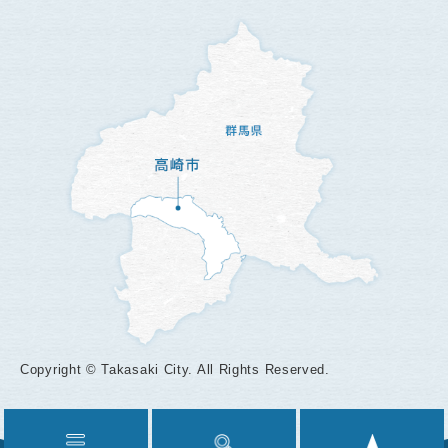
Copyright © Takasaki City. All Rights Reserved.