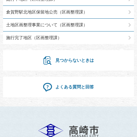
倉賀野駅北地区保留地公売（区画整理課）
土地区画整理事業について（区画整理課）
施行完了地区（区画整理課）
見つからないときは
よくある質問と回答