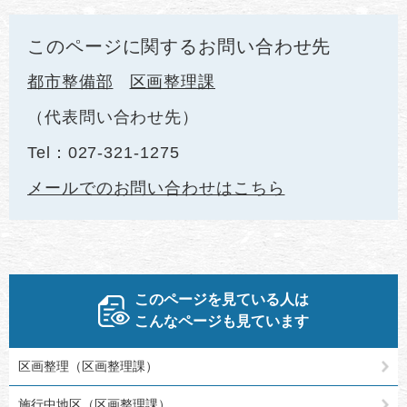
このページに関するお問い合わせ先
都市整備部
区画整理課
代表問い合わせ先
Tel：027-321-1275
メールでのお問い合わせはこちら
このページを見ている人は
こんなページも見ています
区画整理（区画整理課）
施行中地区（区画整理課）