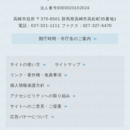
法人番号9000020102024
高崎市役所
〒370-8501 群馬県高崎市高松町35番地1
電話：027-321-1111 ファクス：027-327-6470
開庁時間・市庁舎のご案内
サイトの使い方
サイトマップ
リンク・著作権・免責事項
個人情報保護方針
アクセシビリティへの取り組み
サイトへのご意見・ご提案
広告バナーについて