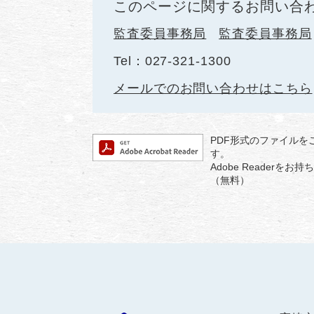
このページに関するお問い合
監査委員事務局
監査委員事務局
Tel：027-321-1300
メールでのお問い合わせはこちら
PDF形式のファイルをご
す。
Adobe Reader
（無料）