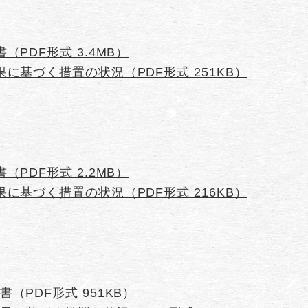
PDF形式 3.4MB）
に基づく措置の状況（PDF形式 251KB）
PDF形式 2.2MB）
に基づく措置の状況（PDF形式 216KB）
（PDF形式 951KB）