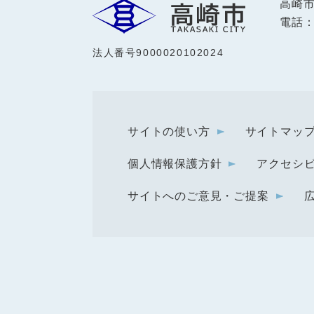
高崎
電話：0
法人番号9000020102024
サイトの使い方
サイトマッ
個人情報保護方針
アクセシ
サイトへのご意見・ご提案