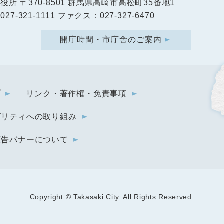
市役所
〒370-8501 群馬県高崎市高松町35番地1
27-321-1111 ファクス：027-327-6470
開庁時間・市庁舎のご案内
プ
リンク・著作権・免責事項
ビリティへの取り組み
広告バナーについて
Copyright © Takasaki City. All Rights Reserved.