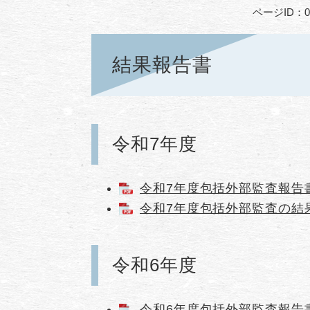
ページID：00
結果報告書
令和7年度
令和7年度包括外部監査報告書 [
令和7年度包括外部監査の結果に
令和6年度
令和6年度包括外部監査報告書 [