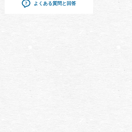
よくある質問と回答