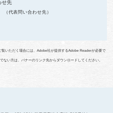
わせ先
代表問い合わせ先
覧いただく場合には、Adobe社が提供するAdobe Readerが必要で
をお持ちでない方は、バナーのリンク先からダウンロードしてください。