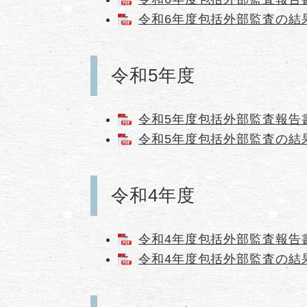
令和6年度包括外部監査の結果に
令和5年度
令和5年度包括外部監査報告書（
令和5年度包括外部監査の結果
令和4年度
令和4年度包括外部監査報告書（
令和4年度包括外部監査の結果