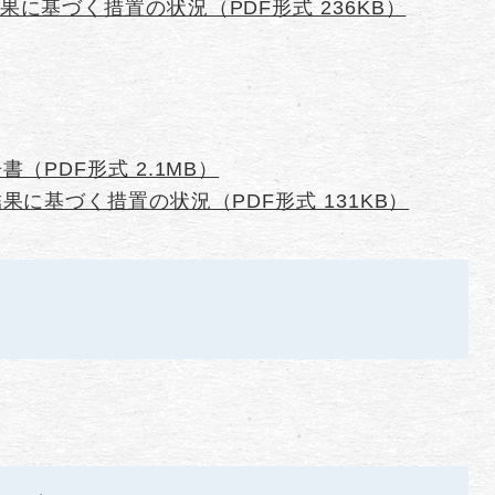
に基づく措置の状況（PDF形式 236KB）
（PDF形式 2.1MB）
果に基づく措置の状況（PDF形式 131KB）