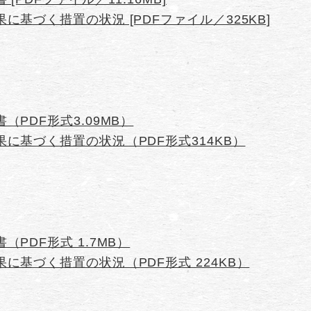
基づく措置の状況 [PDFファイル／325KB]
PDF形式3.09MB）
に基づく措置の状況（PDF形式314KB）
PDF形式 1.7MB）
に基づく措置の状況（PDF形式 224KB）