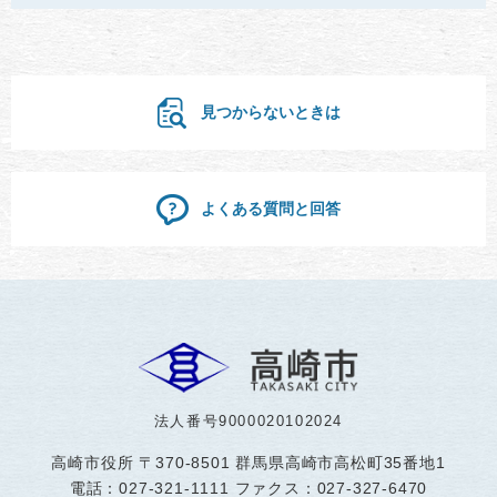
見つからないときは
よくある質問と回答
法人番号9000020102024
高崎市役所
〒370-8501 群馬県高崎市高松町35番地1
電話：027-321-1111 ファクス：027-327-6470