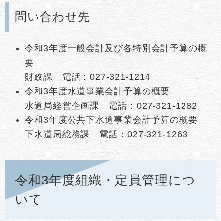
問い合わせ先
令和3年度一般会計及び各特別会計予算の概
要
財政課 電話：027-321-1214
令和3年度水道事業会計予算の概要
水道局経営企画課 電話：027-321-1282
令和3年度公共下水道事業会計予算の概要
下水道局総務課 電話：027-321-1263
令和3年度組織・定員管理につ
いて