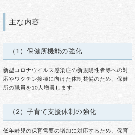
主な内容
（1）保健所機能の強化
新型コロナウイルス感染症の新規陽性者等への対
応やワクチン接種に向けた体制整備のため、保健
所の職員を10人増員します。
（2）子育て支援体制の強化
低年齢児の保育需要の増加に対応するため、保育