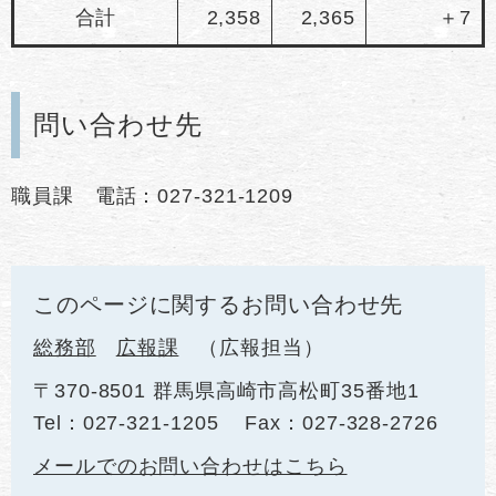
合計
2,358
2,365
＋7
問い合わせ先
職員課 電話：027-321-1209
このページに関するお問い合わせ先
総務部
広報課
広報担当
〒370-8501 群馬県高崎市高松町35番地1
Tel：027-321-1205
Fax：027-328-2726
メールでのお問い合わせはこちら