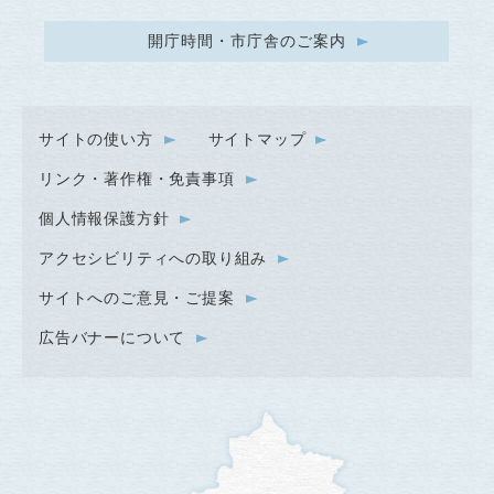
開庁時間・市庁舎のご案内
サイトの使い方
サイトマップ
リンク・著作権・免責事項
個人情報保護方針
アクセシビリティへの取り組み
サイトへのご意見・ご提案
広告バナーについて