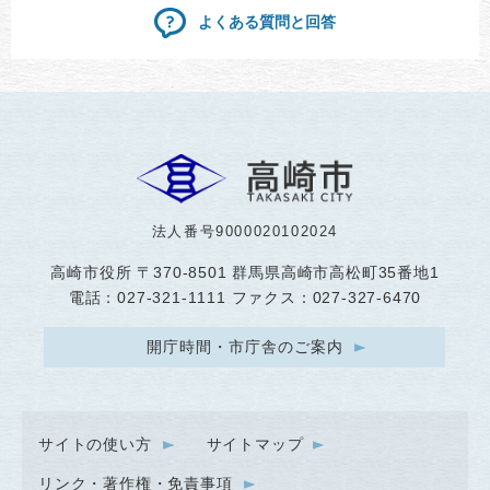
よくある質問と回答
法人番号9000020102024
高崎市役所
〒370-8501 群馬県高崎市高松町35番地1
電話：027-321-1111 ファクス：027-327-6470
開庁時間・市庁舎のご案内
サイトの使い方
サイトマップ
リンク・著作権・免責事項