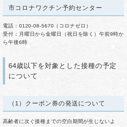
市コロナワクチン予約センター
電話：0120-08-5670（コロナゼロ）
受付：月曜日から金曜日（祝日を除く）午前9時か
ら午後6時
64歳以下を対象とした接種の予定
について
（1）クーポン券の発送について
高齢者に次ぐ接種までの空白期間が生じないよ