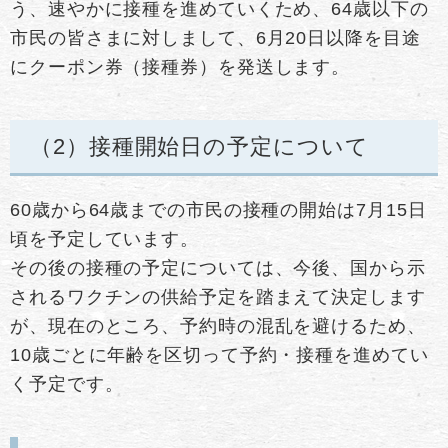
う、速やかに接種を進めていくため、64歳以下の
市民の皆さまに対しまして、6月20日以降を目途
にクーポン券（接種券）を発送します。
（2）接種開始日の予定について
60歳から64歳までの市民の接種の開始は7月15日
頃を予定しています。
その後の接種の予定については、今後、国から示
されるワクチンの供給予定を踏まえて決定します
が、現在のところ、予約時の混乱を避けるため、
10歳ごとに年齢を区切って予約・接種を進めてい
く予定です。