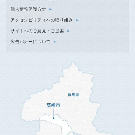
個人情報保護方針
アクセシビリティへの取り組み
サイトへのご意見・ご提案
広告バナーについて