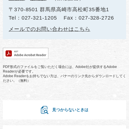
〒370-8501 群馬県高崎市高松町35番地1
Tel：027-321-1205
Fax：027-328-2726
メールでのお問い合わせはこちら
PDF形式のファイルをご覧いただく場合には、Adobe社が提供するAdobe
Readerが必要です。
Adobe Readerをお持ちでない方は、バナーのリンク先からダウンロードしてく
ださい。（無料）
見つからないときは