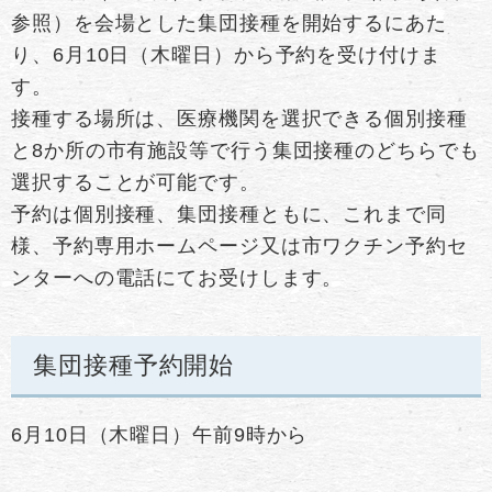
参照）を会場とした集団接種を開始するにあた
り、6月10日（木曜日）から予約を受け付けま
す。
接種する場所は、医療機関を選択できる個別接種
と8か所の市有施設等で行う集団接種のどちらでも
選択することが可能です。
予約は個別接種、集団接種ともに、これまで同
様、予約専用ホームページ又は市ワクチン予約セ
ンターへの電話にてお受けします。
集団接種予約開始
6月10日（木曜日）午前9時から