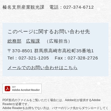
榛名支所産業観光課 電話：027-374-6712
このページに関するお問い合わせ先
総務部
広報課
広報担当
〒370-8501 群馬県高崎市高松町35番地1
Tel：027-321-1205
Fax：027-328-2726
メールでのお問い合わせはこちら
PDF形式のファイルをご覧いただく場合には、Adobe社が提供するAdobe
Readerが必要です。
Adobe Readerをお持ちでない方は、バナーのリンク先からダウンロードしてく