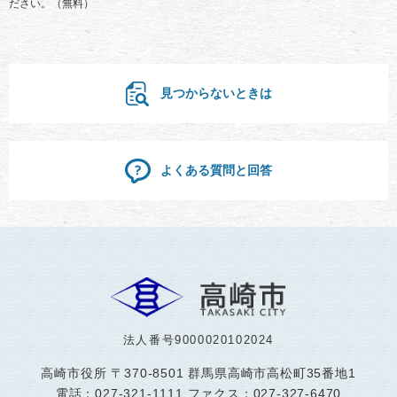
ださい。（無料）
見つからないときは
よくある質問と回答
法人番号9000020102024
高崎市役所
〒370-8501 群馬県高崎市高松町35番地1
電話：027-321-1111 ファクス：027-327-6470