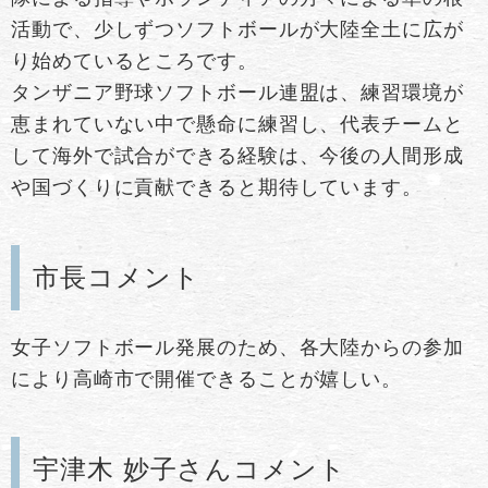
活動で、少しずつソフトボールが大陸全土に広が
り始めているところです。
タンザニア野球ソフトボール連盟は、練習環境が
恵まれていない中で懸命に練習し、代表チームと
して海外で試合ができる経験は、今後の人間形成
や国づくりに貢献できると期待しています。
市長コメント
女子ソフトボール発展のため、各大陸からの参加
により高崎市で開催できることが嬉しい。
宇津木 妙子さんコメント