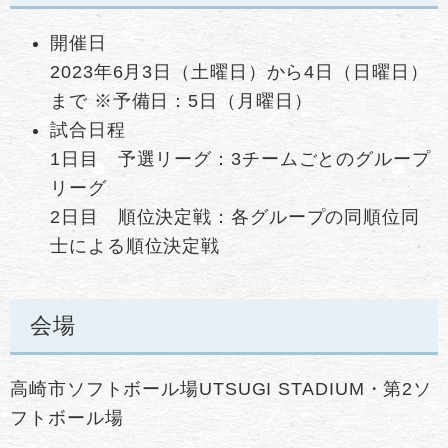
開催日
​2023年6月3日（土曜日）から4日（日曜日）
まで ※予備日：5日（月曜日）
試合日程
1日目 予選リーグ：3チームごとのグループ
リーグ
2日目 順位決定戦：各グループの同順位同
士による順位決定戦
会場
高崎市ソフトボール場UTSUGI STADIUM・第2ソ
フトボール場