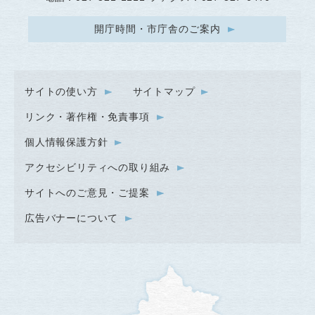
開庁時間・市庁舎のご案内
サイトの使い方
サイトマップ
リンク・著作権・免責事項
個人情報保護方針
アクセシビリティへの取り組み
サイトへのご意見・ご提案
広告バナーについて