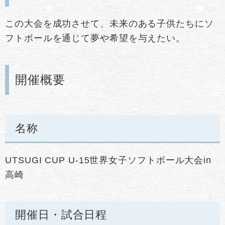
この大会を成功させて、未来のある子供たちにソ
フトボールを通じて夢や希望を与えたい。
開催概要
名称
UTSUGI CUP U-15世界女子ソフトボール大会in
高崎
開催日・試合日程