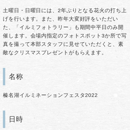
土曜日・日曜日には、2年ぶりとなる花火の打ち上
げを行います。また、昨年大変好評をいただい
た、「イルミフォトラリー」も期間中平日のみ開
催します。会場内指定のフォトスポット3か所で写
真を撮って本部スタッフに見せていただくと、素
敵なクリスマスプレゼントがもらえます。
名称
榛名湖イルミネーションフェスタ2022
日時