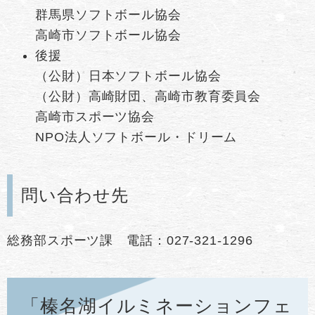
​群馬県ソフトボール協会
高崎市ソフトボール協会
後援
（公財）日本ソフトボール協会
（公財）高崎財団、高崎市教育委員会
高崎市スポーツ協会
NPO法人ソフトボール・ドリーム
問い合わせ先
総務部スポーツ課 電話：027-321-1296
「榛名湖イルミネーションフェ