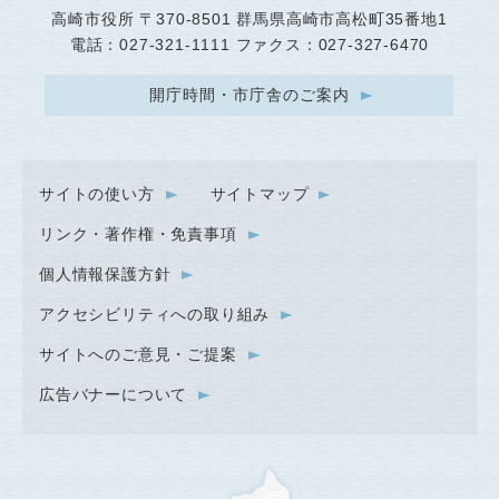
高崎市役所
〒370-8501 群馬県高崎市高松町35番地1
電話：027-321-1111 ファクス：027-327-6470
開庁時間・市庁舎のご案内
サイトの使い方
サイトマップ
リンク・著作権・免責事項
個人情報保護方針
アクセシビリティへの取り組み
サイトへのご意見・ご提案
広告バナーについて