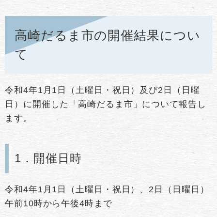
高崎だるま市の開催結果につい
て
令和4年1月1日（土曜日・祝日）及び2日（日曜
日）に開催した「高崎だるま市」について報告し
ます。
1．開催日時
令和4年1月1日（土曜日・祝日）、2日（日曜日）
午前10時から午後4時まで