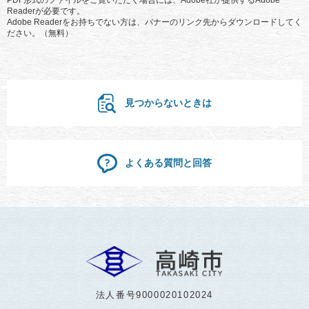
Readerが必要です。
Adobe Readerをお持ちでない方は、バナーのリンク先からダウンロードしてく
ださい。（無料）
見つからないときは
よくある質問と回答
法人番号9000020102024