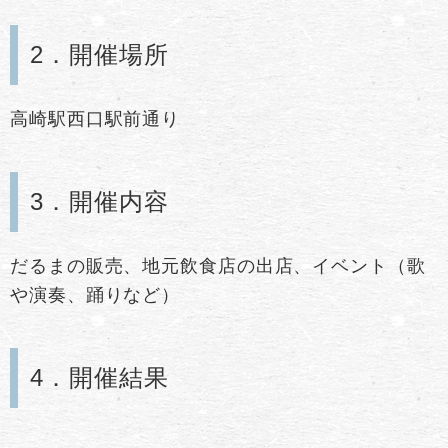
2．開催場所
高崎駅西口駅前通り
3．開催内容
だるまの販売、地元飲食店の出店、イベント（歌
や演奏、踊りなど）
4．開催結果