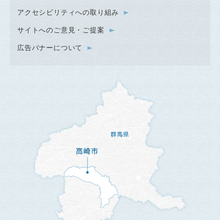
アクセシビリティへの取り組み
サイトへのご意見・ご提案
広告バナーについて