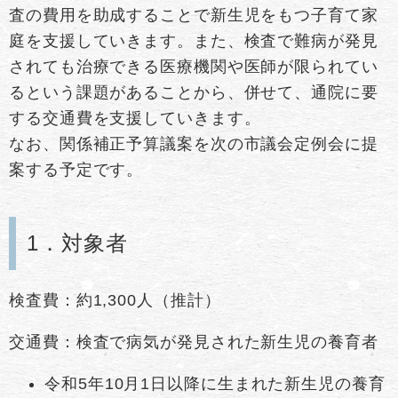
査の費用を助成することで新生児をもつ子育て家
庭を支援していきます。また、検査で難病が発見
されても治療できる医療機関や医師が限られてい
るという課題があることから、併せて、通院に要
する交通費を支援していきます。
なお、関係補正予算議案を次の市議会定例会に提
案する予定です。
1．対象者
検査費：約1,300人（推計）
交通費：検査で病気が発見された新生児の養育者
令和5年10月1日以降に生まれた新生児の養育