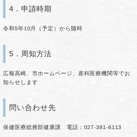
4．申請時期
令和5年10月（予定）から随時
5．周知方法
広報高崎、市ホームページ、産科医療機関等でお
知らせします
問い合わせ先
保健医療総務部健康課 電話：027-381-6113