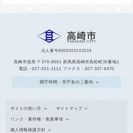
法人番号9000020102024
高崎市役所
〒370-8501 群馬県高崎市高松町35番地1
電話：027-321-1111 ファクス：027-327-6470
開庁時間・市庁舎のご案内
サイトの使い方
サイトマップ
リンク・著作権・免責事項
個人情報保護方針