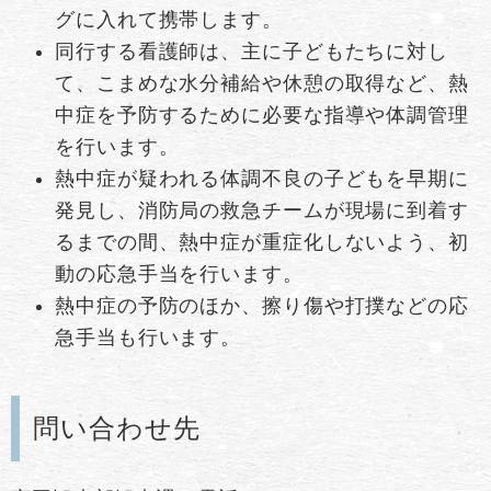
グに入れて携帯します。
同行する看護師は、主に子どもたちに対し
て、こまめな水分補給や休憩の取得など、熱
中症を予防するために必要な指導や体調管理
を行います。
熱中症が疑われる体調不良の子どもを早期に
発見し、消防局の救急チームが現場に到着す
るまでの間、熱中症が重症化しないよう、初
動の応急手当を行います。
熱中症の予防のほか、擦り傷や打撲などの応
急手当も行います。
問い合わせ先