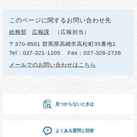
このページに関するお問い合わせ先
総務部
広報課
広報担当
〒370-8501 群馬県高崎市高松町35番地1
Tel：027-321-1205
Fax：027-328-2726
メールでのお問い合わせはこちら
見つからないときは
よくある質問と回答