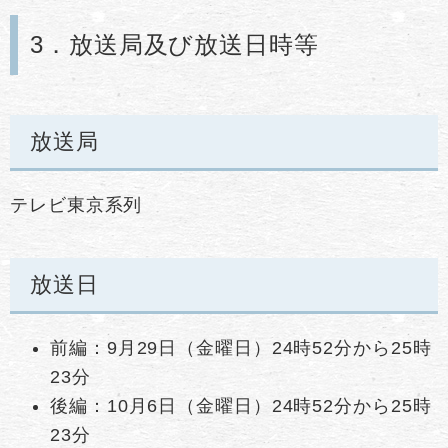
3．放送局及び放送日時等
放送局
テレビ東京系列
放送日
前編：9月29日（金曜日）24時52分から25時
23分
後編：10月6日（金曜日）24時52分から25時
23分