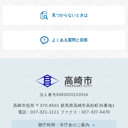
見つからないときは
よくある質問と回答
法人番号9000020102024
高崎市役所
〒370-8501 群馬県高崎市高松町35番地1
電話：027-321-1111 ファクス：027-327-6470
開庁時間・市庁舎のご案内