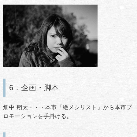
6．企画・脚本
畑中 翔太・・・本市「絶メシリスト」から本市プ
ロモーションを手掛ける。