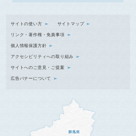
サイトの使い方
サイトマップ
リンク・著作権・免責事項
個人情報保護方針
アクセシビリティへの取り組み
サイトへのご意見・ご提案
広告バナーについて