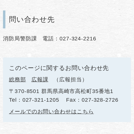
問い合わせ先
消防局警防課 電話：027-324-2216
このページに関するお問い合わせ先
総務部
広報課
広報担当
〒370-8501 群馬県高崎市高松町35番地1
Tel：027-321-1205
Fax：027-328-2726
メールでのお問い合わせはこちら