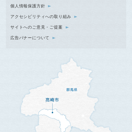
個人情報保護方針
アクセシビリティへの取り組み
サイトへのご意見・ご提案
広告バナーについて