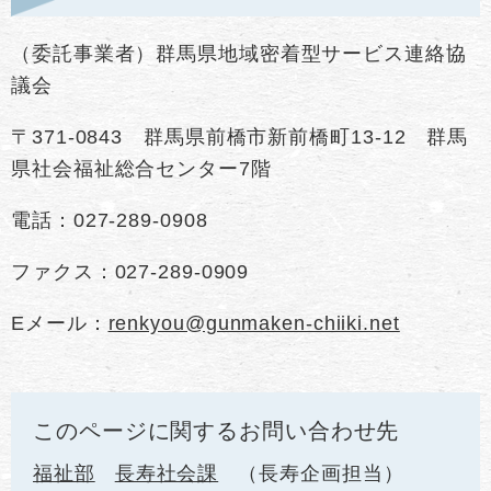
（委託事業者）群馬県地域密着型サービス連絡協
議会
〒371-0843 群馬県前橋市新前橋町13-12 群馬
県社会福祉総合センター7階
電話：027-289-0908
ファクス：027-289-0909
Eメール：
renkyou@gunmaken-chiiki.net
このページに関するお問い合わせ先
福祉部
長寿社会課
長寿企画担当