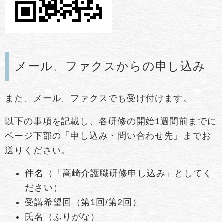
メール、ファクスからの申し込み
また、メール、ファクスでも受け付けます。
以下の事項を記載し、各研修の開始1週間前までに
ページ下部の「申し込み・問い合わせ先」までお
送りください。
件名（「高崎介護職研修申し込み」としてく
ださい）
受講希望回（第1回/第2回）
氏名（ふりがな）