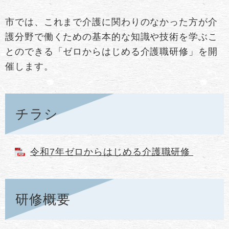
市では、これまで介護に関わりのなかった方が介
護分野で働くための基本的な知識や技術を学ぶこ
とのできる「ゼロからはじめる介護職研修」を開
催します。
チラシ
令和7年ゼロからはじめる介護職研修
研修概要