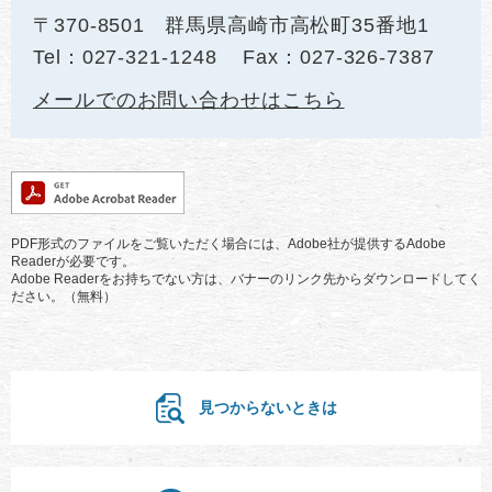
〒370-8501
群馬県高崎市高松町35番地1
Tel：027-321-1248
Fax：027-326-7387
メールでのお問い合わせはこちら
PDF形式のファイルをご覧いただく場合には、Adobe社が提供するAdobe
Readerが必要です。
Adobe Readerをお持ちでない方は、バナーのリンク先からダウンロードしてく
ださい。（無料）
見つからないときは