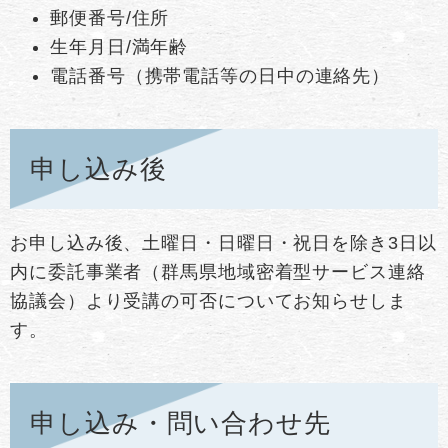
郵便番号/住所
生年月日/満年齢
電話番号（携帯電話等の日中の連絡先）
申し込み後
お申し込み後、土曜日・日曜日・祝日を除き3日以
内に委託事業者（群馬県地域密着型サービス連絡
協議会）より受講の可否についてお知らせしま
す。
申し込み・問い合わせ先