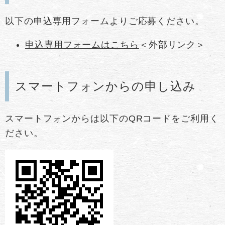
以下の申込専用フォームよりご応募ください。
申込専用フォームはこちら
＜外部リンク＞
スマートフォンからの申し込み
スマートフォンからは以下のQRコードをご利用く
ださい。