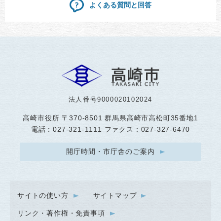
よくある質問と回答
法人番号9000020102024
高崎市役所
〒370-8501 群馬県高崎市高松町35番地1
電話：027-321-1111 ファクス：027-327-6470
開庁時間・市庁舎のご案内
サイトの使い方
サイトマップ
リンク・著作権・免責事項