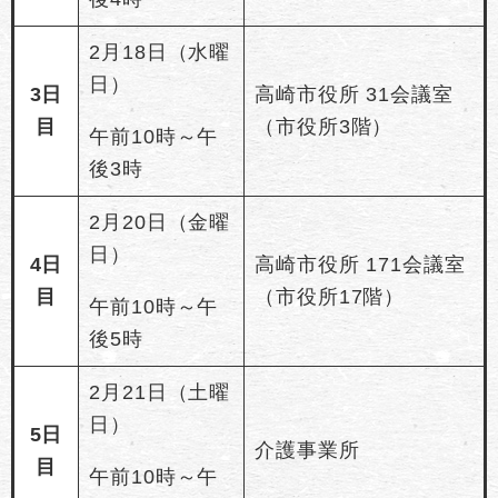
2月18日（水曜
日）
3日
高崎市役所 31会議室
目
（市役所3階）
午前10時～午
後3時
2月20日（金曜
日）
4日
高崎市役所 171会議室
目
（市役所17階）
午前10時～午
後5時
2月21日（土曜
日）
5日
介護事業所
目
午前10時～午