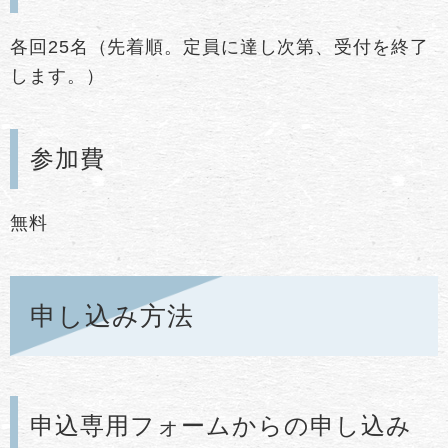
各回25名（先着順。定員に達し次第、受付を終了
します。）
参加費
無料
申し込み方法
申込専用フォームからの申し込み