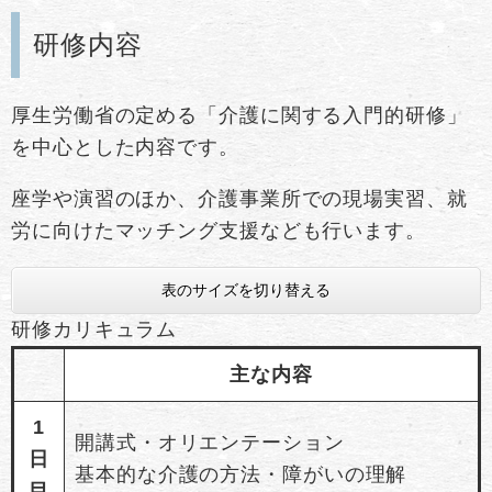
研修内容
厚生労働省の定める「介護に関する入門的研修」
を中心とした内容です。
座学や演習のほか、介護事業所での現場実習、就
労に向けたマッチング支援なども行います。
表のサイズを切り替える
研修カリキュラム
主な内容
1
開講式・オリエンテーション
日
基本的な介護の方法・障がいの理解
目