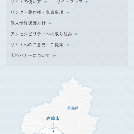
サイトの使い方
サイトマップ
リンク・著作権・免責事項
個人情報保護方針
アクセシビリティへの取り組み
サイトへのご意見・ご提案
広告バナーについて