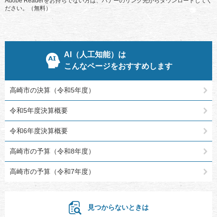
Adobe Readerをお持ちでない方は、バナーのリンク先からダウンロードしてく
ださい。（無料）
AI（人工知能）は
こんなページをおすすめします
高崎市の決算（令和5年度）
令和5年度決算概要
令和6年度決算概要
高崎市の予算（令和8年度）
高崎市の予算（令和7年度）
見つからないときは