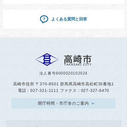
よくある質問と回答
法人番号9000020102024
高崎市役所
〒370-8501 群馬県高崎市高松町35番地1
電話：027-321-1111 ファクス：027-327-6470
開庁時間・市庁舎のご案内