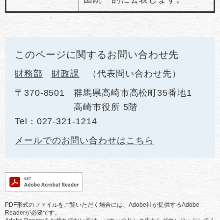
このページに関するお問い合わせ先
財務部
財政課
代表問い合わせ先
〒370-8501
群馬県高崎市高松町35番地1
高崎市役所 5階
Tel：027-321-1214
メールでのお問い合わせはこちら
PDF形式のファイルをご覧いただく場合には、Adobe社が提供するAdobe
Readerが必要です。