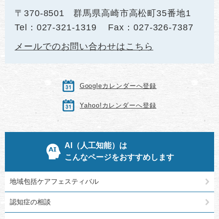
〒370-8501
群馬県高崎市高松町35番地1
Tel：027-321-1319
Fax：027-326-7387
メールでのお問い合わせはこちら
Googleカレンダーへ登録
Yahoo!カレンダーへ登録
AI（人工知能）は
こんなページをおすすめします
地域包括ケアフェスティバル
認知症の相談