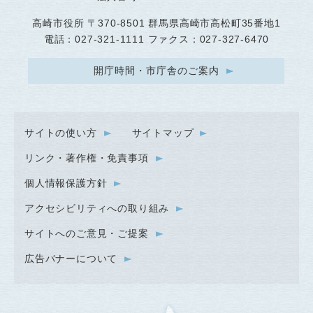
高崎市役所
〒370-8501 群馬県高崎市高松町35番地1
電話：027-321-1111 ファクス：027-327-6470
開庁時間・市庁舎のご案内
サイトの使い方
サイトマップ
リンク・著作権・免責事項
個人情報保護方針
アクセシビリティへの取り組み
サイトへのご意見・ご提案
広告バナーについて