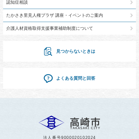
認知症相談
たかさき里見人権プラザ 講座・イベントのご案内
介護人材資格取得支援事業補助制度について
見つからないときは
よくある質問と回答
法人番号9000020102024