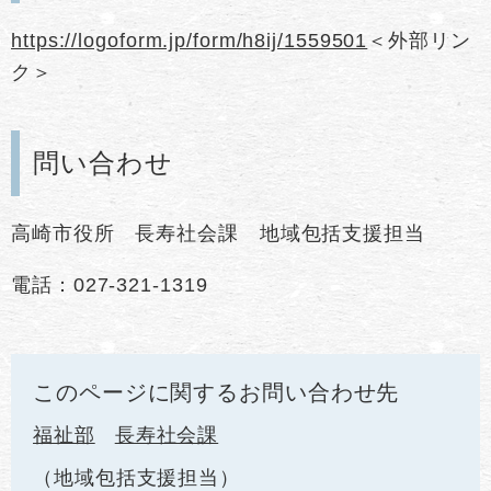
https://logoform.jp/form/h8ij/1559501
＜外部リン
ク＞
問い合わせ
高崎市役所 長寿社会課 地域包括支援担当
電話：027-321-1319
このページに関するお問い合わせ先
福祉部
長寿社会課
地域包括支援担当