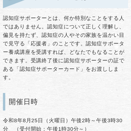
認知症サポーターとは、何か特別なことをする人
ではありません。認知症について正しく理解し、
偏見を持たず、認知症の人やその家族を温かい目
で見守る「応援者」のことです。認知症サポータ
ー養成講座を受講すれば、どなたでもなることが
できます。受講終了後に認知症サポーターの証で
ある「認知症サポーターカード」をお渡ししま
す。
開催日時
令和8年8月25日（火曜日）午後2時～午後3時30
分 （受付開始：午後1時30分～）