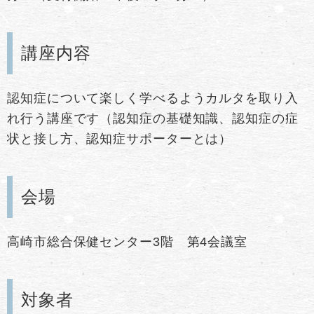
講座内容
認知症について楽しく学べるようカルタを取り入
れ行う講座です（認知症の基礎知識、認知症の症
状と接し方、認知症サポーターとは）
会場
高崎市総合保健センター3階 第4会議室
対象者