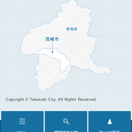
Copyright © Takasaki City. All Rights Reserved.
メ
情