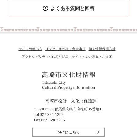
よくある質問と回答
サイトの使い方
リンク・著作権・免責事項
個人情報保護方針
アクセシビリティへの取り組み
サイトへのご意見・ご提案
高崎市役所 文化財保護課
〒370-8501 群馬県高崎市高松町35番地1
Tel.027-321-1292
Fax.027-328-2295
SNSはこちら