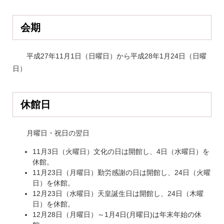
会期
平成27年11月1日（日曜日）から平成28年1月24日（日曜
日）
休館日
月曜日・祝日の翌日
11月3日（火曜日）文化の日は開館し、4日（水曜日）を
休館。
11月23日（月曜日）勤労感謝の日は開館し、24日（火曜
日）を休館。
12月23日（水曜日）天皇誕生日は開館し、24日（木曜
日）を休館。
12月28日（月曜日）～1月4日(月曜日)は年末年始の休