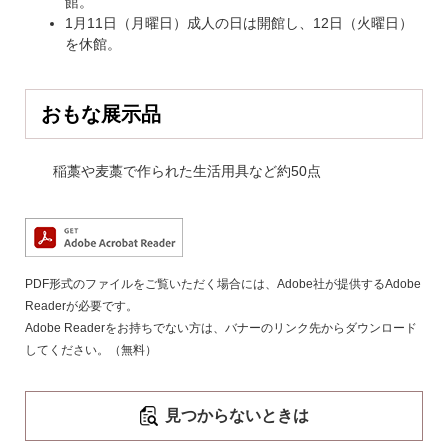
館。
1月11日（月曜日）成人の日は開館し、12日（火曜日）
を休館。
おもな展示品
稲藁や麦藁で作られた生活用具など約50点
PDF形式のファイルをご覧いただく場合には、Adobe社が提供するAdobe
Readerが必要です。
Adobe Readerをお持ちでない方は、バナーのリンク先からダウンロード
してください。（無料）
見つからないときは