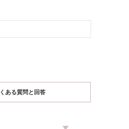
くある質問と回答