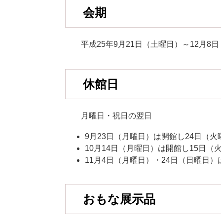
会期
平成25年9月21日（土曜日）～12月8
休館日
月曜日・祝日の翌日
9月23日（月曜日）は開館し24日（
10月14日（月曜日）は開館し15日（
11月4日（月曜日）・24日（日曜日）
おもな展示品