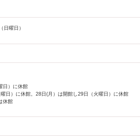
日（日曜日）
火曜日）に休館
火曜日）に休館。28日(月）は開館し29日（火曜日）に休館
は休館