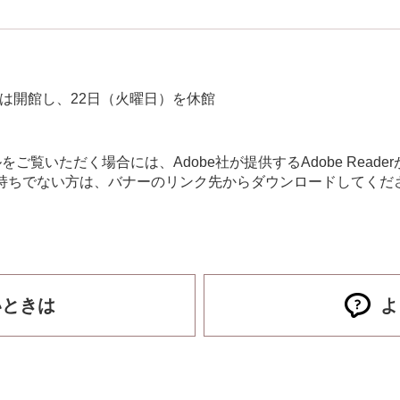
は開館し、22日（火曜日）を休館
をご覧いただく場合には、Adobe社が提供するAdobe Reade
erをお持ちでない方は、バナーのリンク先からダウンロードしてく
いときは
よ