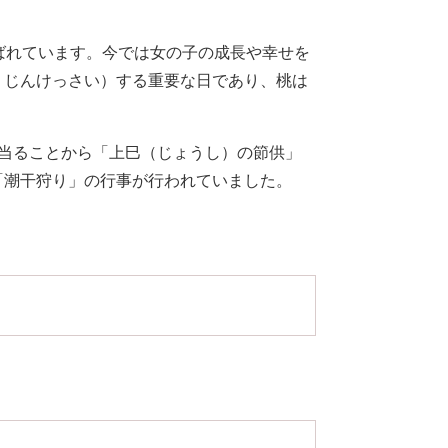
ばれています。今では女の子の成長や幸せを
うじんけっさい）する重要な日であり、桃は
当ることから「上巳（じょうし）の節供」
「潮干狩り」の行事が行われていました。