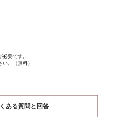
rが必要です。
ださい。（無料）
くある質問と回答