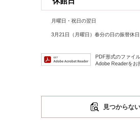
休館日
月曜日・祝日の翌日
3月21日（月曜日）春分の日の振替休日
PDF形式のファイル
Adobe Read
見つからな