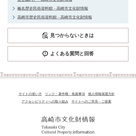
榛名歴史民俗資料館 - 高崎市文化財情報
高崎市歴史民俗資料館 - 高崎市文化財情報
見つからないときは
よくある質問と回答
サイトの使い方
リンク・著作権・免責事項
個人情報保護方針
アクセシビリティへの取り組み
サイトへのご意見・ご提案