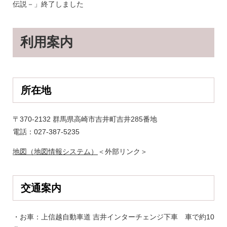
伝説－」終了しました
利用案内
所在地
〒370-2132 群馬県高崎市吉井町吉井285番地
電話：027-387-5235
地図（地図情報システム）
＜外部リンク＞
交通案内
・お車：上信越自動車道 吉井インターチェンジ下車 車で約10