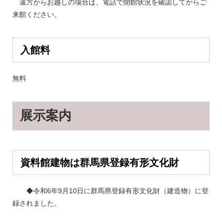
遠方からお越しの場合は、電話で開館状況を確認してからご
来館ください。​
入館料
無料
展示案内
資料館建物は群馬県登録有形文化財
◆令和6年9月10日に群馬県登録有形文化財（建造物）に登
録されました。