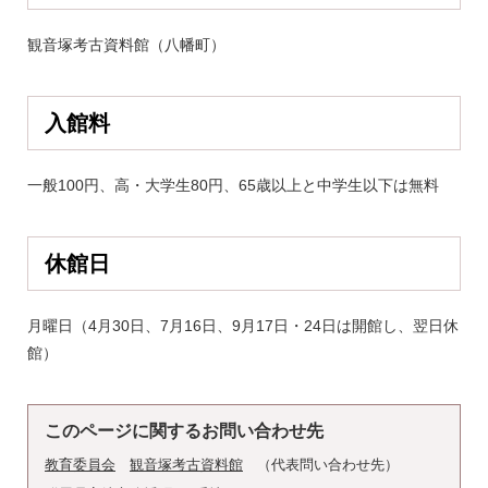
観音塚考古資料館（八幡町）
入館料
一般100円、高・大学生80円、65歳以上と中学生以下は無料
休館日
月曜日（4月30日、7月16日、9月17日・24日は開館し、翌日休
館）
このページに関するお問い合わせ先
教育委員会
観音塚考古資料館
代表問い合わせ先