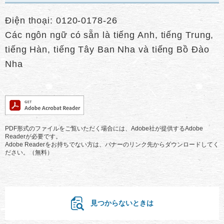
Điện thoại: 0120-0178-26
Các ngôn ngữ có sẵn là tiếng Anh, tiếng Trung,
tiếng Hàn, tiếng Tây Ban Nha và tiếng Bồ Đào
Nha
PDF形式のファイルをご覧いただく場合には、Adobe社が提供するAdobe
Readerが必要です。
Adobe Readerをお持ちでない方は、バナーのリンク先からダウンロードしてく
ださい。（無料）
見つからないときは