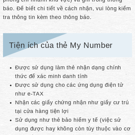
báo. Để biết chi tiết về cách nhận, vui lòng kiểm
tra thông tin kèm theo thông báo.
Tiện ích của thẻ My Number
Được sử dụng làm thẻ nhận dạng chính
thức để xác minh danh tính
Được sử dụng cho các ứng dụng điện tử
như e-TAX
Nhận các giấy chứng nhận như giấy cư trú
tại cửa hàng tiện lợi
Sử dụng như thẻ bảo hiểm y tế (việc sử
dụng được hay không còn tùy thuộc vào cơ