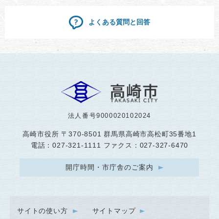
よくある質問と回答
法人番号9000020102024
高崎市役所
〒370-8501 群馬県高崎市高松町35番地1
電話：027-321-1111 ファクス：027-327-6470
開庁時間・市庁舎のご案内
サイトの使い方
サイトマップ