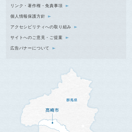
リンク・著作権・免責事項
個人情報保護方針
アクセシビリティへの取り組み
サイトへのご意見・ご提案
広告バナーについて