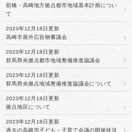
前橋・高崎地方拠点都市地域基本計画につい
て
2023年12月18日更新
高崎市屋外広告物審議会
2023年12月18日更新
群馬県央拠点都市地域整備推進協議会
2023年12月18日更新
群馬県央拠点地域整備推進協議会について
2023年12月18日更新
拠点地区について
2023年12月18日更新
過去の高崎市子ども・子育て会議の開催状況