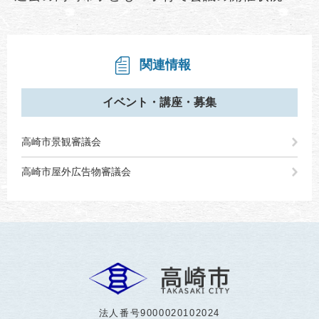
関連情報
イベント・講座・募集
高崎市景観審議会
高崎市屋外広告物審議会
法人番号9000020102024