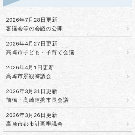
2026年7月28日更新
審議会等の会議の公開
2026年4月27日更新
高崎市子ども・子育て会議
2026年4月1日更新
高崎市景観審議会
2026年3月31日更新
前橋・高崎連携市長会議
2026年3月26日更新
高崎市都市計画審議会