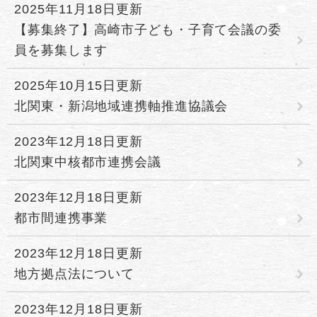
2025年11月18日更新
【募集終了】高崎市子ども・子育て会議の委
員を募集します
2025年10月15日更新
北関東・新潟地域連携軸推進協議会
2023年12月18日更新
北関東中核都市連携会議
2023年12月18日更新
都市間連携事業
2023年12月18日更新
地方拠点法について
2023年12月18日更新