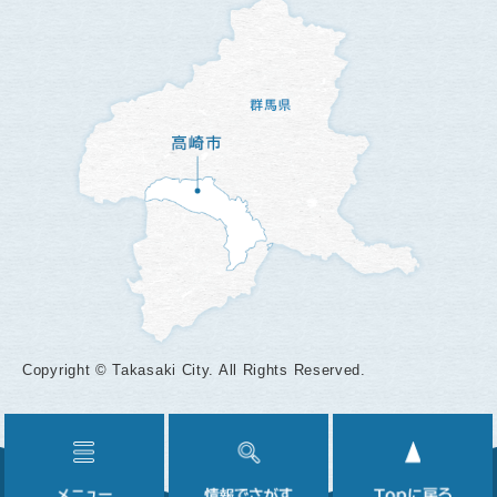
Copyright © Takasaki City. All Rights Reserved.
メ
情