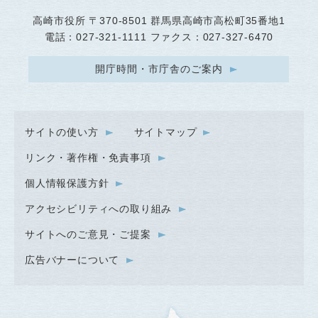
高崎市役所
〒370-8501 群馬県高崎市高松町35番地1
電話：027-321-1111 ファクス：027-327-6470
開庁時間・市庁舎のご案内
サイトの使い方
サイトマップ
リンク・著作権・免責事項
個人情報保護方針
アクセシビリティへの取り組み
サイトへのご意見・ご提案
広告バナーについて