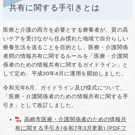
共有に関する手引きとは
医療と介護の両方を必要とする療養者が、質の高
いケアを受けながら住み慣れた地域で自分らしい
療養生活を送ることを目的とし、医療・介護関係
者間の情報共有に関するルールを「医療・介護関
係者のための情報共有に関するガイドライン」と
して定め、平成30年4月に運用を開始しました。
令和元年6月、ガイドライン及び様式について、
「医療・介護関係者のための情報共有に関する手
引き」として改訂しました。
高崎市医療・介護関係者のための情報共
有に関する手引き(令和7年3月更新) [PDFフ