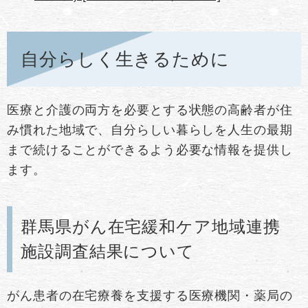
自分らしく生きるために
医療と介護の両方を必要とする状態の高齢者が住
み慣れた地域で、自分らしい暮らしを人生の最期
まで続けることができるよう必要な情報を提供し
ます。
群馬県がん在宅緩和ケア地域連携
施設調査結果について
がん患者の在宅療養を支援する医療機関・薬局の