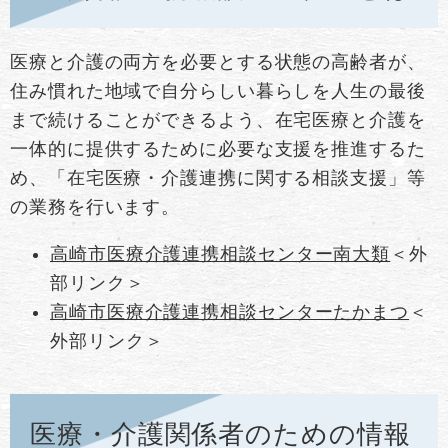
医療と介護の両方を必要とする状態の高齢者が、
住み慣れた地域で自分らしい暮らしを人生の最後
まで続けることができるよう、在宅医療と介護を
一体的に提供するために必要な支援を推進するた
め、「在宅医療・介護連携に関する相談支援」等
の業務を行います。
高崎市医療介護連携相談センター南大類
＜外
部リンク＞
高崎市医療介護連携相談センターたかまつ
＜
外部リンク＞
医療・介護関係者のための情報