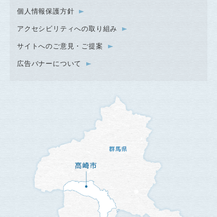
個人情報保護方針
アクセシビリティへの取り組み
サイトへのご意見・ご提案
広告バナーについて