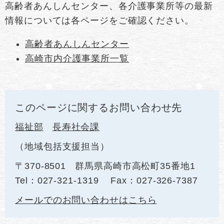
高齢者あんしんセンター、各介護事業所等の最新
情報については各ページをご確認ください。
高齢者あんしんセンター
高崎市内介護事業所一覧
このページに関するお問い合わせ先
福祉部
長寿社会課
地域包括支援担当
〒370-8501
群馬県高崎市高松町35番地1
Tel：027-321-1319
Fax：027-326-7387
メールでのお問い合わせはこちら