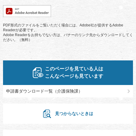
PDF形式のファイルをご覧いただく場合には、Adobe社が提供するAdobe
Readerが必要です。
Adobe Readerをお持ちでない方は、バナーのリンク先からダウンロードしてく
ださい。（無料）
このページを見ている人は
こんなページも見ています
申請書ダウンロード一覧（介護保険課）
見つからないときは