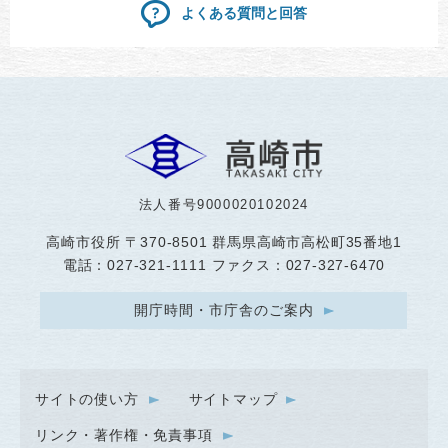
よくある質問と回答
法人番号9000020102024
高崎市役所
〒370-8501 群馬県高崎市高松町35番地1
電話：027-321-1111 ファクス：027-327-6470
開庁時間・市庁舎のご案内
サイトの使い方
サイトマップ
リンク・著作権・免責事項