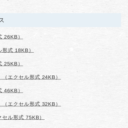
ス
26KB）
形式 18KB）
25KB）
（エクセル形式 24KB）
46KB）
（エクセル形式 32KB）
セル形式 75KB）