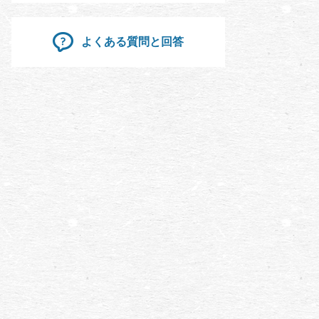
よくある質問と回答