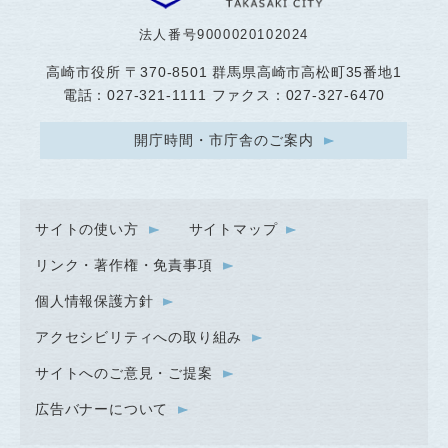
法人番号9000020102024
高崎市役所
〒370-8501 群馬県高崎市高松町35番地1
電話：027-321-1111 ファクス：027-327-6470
開庁時間・市庁舎のご案内
サイトの使い方
サイトマップ
リンク・著作権・免責事項
個人情報保護方針
アクセシビリティへの取り組み
サイトへのご意見・ご提案
広告バナーについて