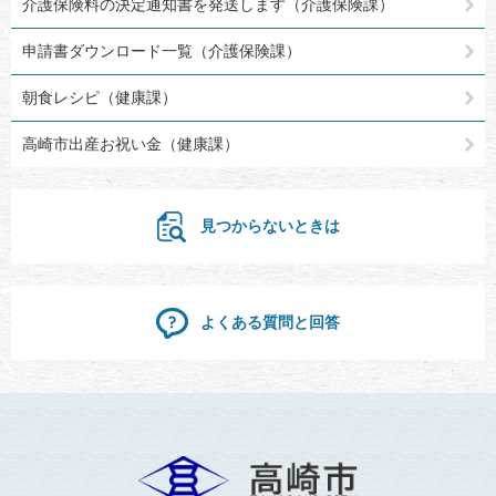
介護保険料の決定通知書を発送します（介護保険課）
申請書ダウンロード一覧（介護保険課）
朝食レシピ（健康課）
高崎市出産お祝い金（健康課）
見つからないときは
よくある質問と回答