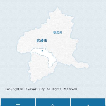
Copyright © Takasaki City. All Rights Reserved.