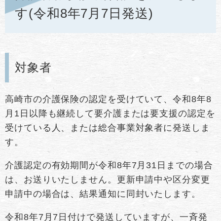
す(令和8年7月7日発送)
対象者
高崎市の介護保険の認定を受けていて、令和8年8
月1日以降も継続して要介護または要支援の認定を
受けている人、または総合事業対象者に発送しま
す。
介護認定の有効期間が令和8年7月31日までの場合
は、お送りいたしません。更新申請中や区分変更
申請中の場合は、結果通知に同封いたします。
令和8年7月7日付けで発送していますが、一斉発