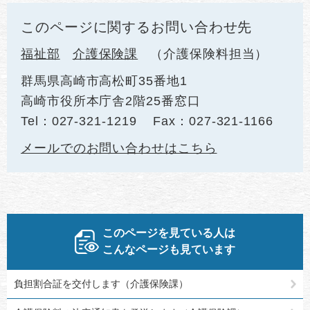
このページに関するお問い合わせ先
福祉部
介護保険課
介護保険料担当
群馬県高崎市高松町35番地1
高崎市役所本庁舎2階25番窓口
Tel：027-321-1219
Fax：027-321-1166
メールでのお問い合わせはこちら
このページを見ている人は
こんなページも見ています
負担割合証を交付します（介護保険課）