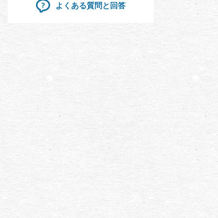
よくある質問と回答