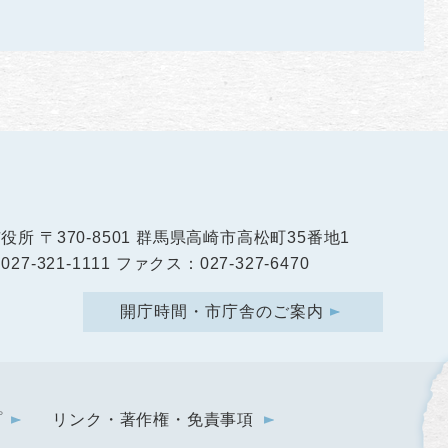
市役所
〒370-8501 群馬県高崎市高松町35番地1
27-321-1111 ファクス：027-327-6470
開庁時間・市庁舎のご案内
プ
リンク・著作権・免責事項