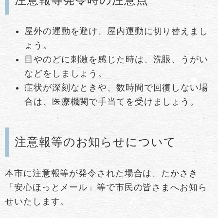
屋外の運動を避け、屋内運動に切り替えまし
ょう。
目やのどに刺激を感じた時は、洗眼、うがい
などをしましょう。
症状が深刻なときや、数時間で回復しない場
合は、医療機関で手当てを受けましょう。
注意報等のお知らせについて
本市に注意報等が発令された場合は、たかさき
「安心ほっとメール」等で市民の皆さまへお知ら
せいたします。