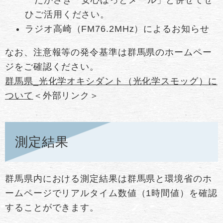
ひご活用ください。
ラジオ高崎（FM76.2MHz）によるお知らせ
なお、注意報等の発令基準は群馬県のホームペー
ジをご確認ください。
群馬県_光化学オキシダント（光化学スモッグ）に
ついて
＜外部リンク＞
測定結果
群馬県内における測定結果は群馬県と環境省のホ
ームページでリアルタイム数値（1時間値）を確認
することができます。