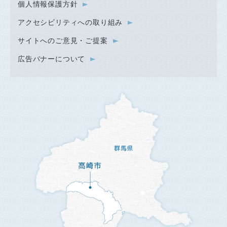
個人情報保護方針
アクセシビリティへの取り組み
サイトへのご意見・ご提案
広告バナーについて