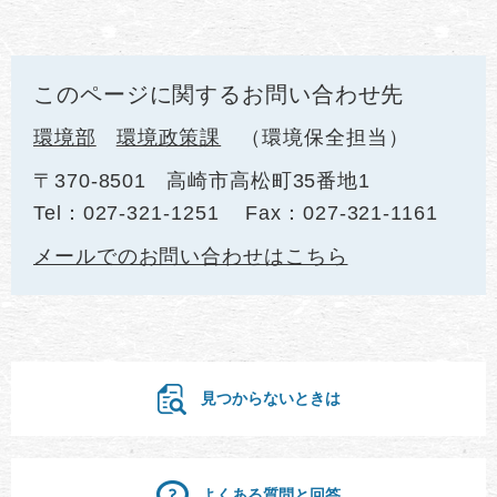
このページに関するお問い合わせ先
環境部
環境政策課
環境保全担当
〒370-8501
高崎市高松町35番地1
Tel：027-321-1251
Fax：027-321-1161
メールでのお問い合わせはこちら
見つからないときは
よくある質問と回答