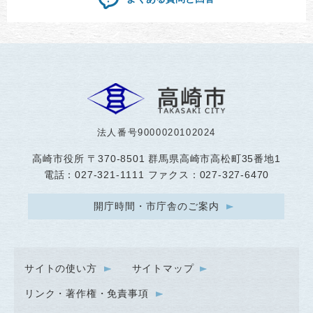
法人番号9000020102024
高崎市役所
〒370-8501 群馬県高崎市高松町35番地1
電話：027-321-1111 ファクス：027-327-6470
開庁時間・市庁舎のご案内
サイトの使い方
サイトマップ
リンク・著作権・免責事項