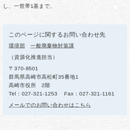
し、一世帯1基まで。
このページに関するお問い合わせ先
環境部
一般廃棄物対策課
資源化推進担当
〒370-8501
群馬県高崎市高松町35番地1
高崎市役所 2階
Tel：027-321-1253
Fax：027-321-1161
メールでのお問い合わせはこちら