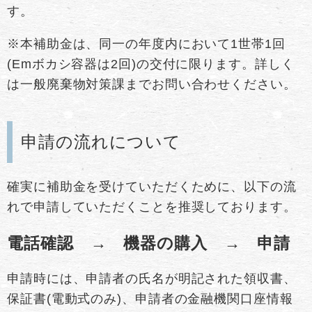
す。​
※本補助金は、同一の年度内において1世帯1回
(Emボカシ容器は2回)の交付に限ります。詳しく
は一般廃棄物対策課までお問い合わせください。
申請の流れについて
確実に補助金を受けていただくために、以下の流
れで申請していただくことを推奨しております。
電話確認 → 機器の購入 → 申請
申請時には、申請者の氏名が明記された領収書、
保証書(電動式のみ)、申請者の金融機関口座情報