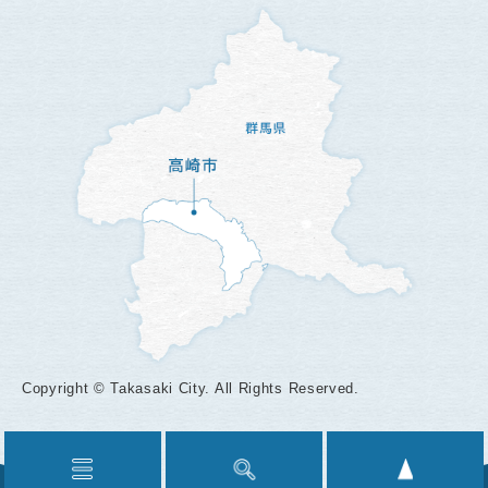
Copyright © Takasaki City. All Rights Reserved.