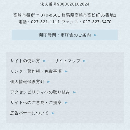
法人番号9000020102024
高崎市役所
〒370-8501 群馬県高崎市高松町35番地1
電話：027-321-1111 ファクス：027-327-6470
開庁時間・市庁舎のご案内
サイトの使い方
サイトマップ
リンク・著作権・免責事項
個人情報保護方針
アクセシビリティへの取り組み
サイトへのご意見・ご提案
広告バナーについて