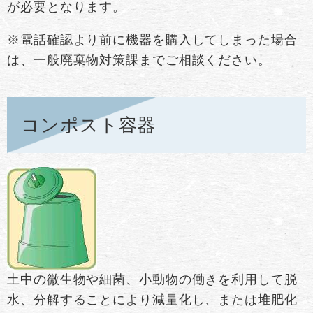
が必要となります。​
※電話確認より前に機器を購入してしまった場合
は、一般廃棄物対策課までご相談ください。
コンポスト容器
土中の微生物や細菌、小動物の働きを利用して脱
水、分解することにより減量化し、または堆肥化