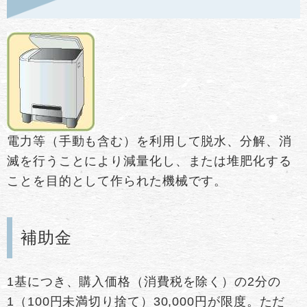
電力等（手動も含む）を利用して脱水、分解、消
滅を行うことにより減量化し、または堆肥化する
ことを目的として作られた機械です。
補助金
1基につき、購入価格（消費税を除く）の2分の
1（100円未満切り捨て）30,000円が限度。ただ