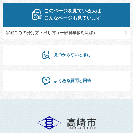
このページを見ている人は
こんなページも見ています
家庭ごみの分け方・出し方（一般廃棄物対策課）
見つからないときは
よくある質問と回答