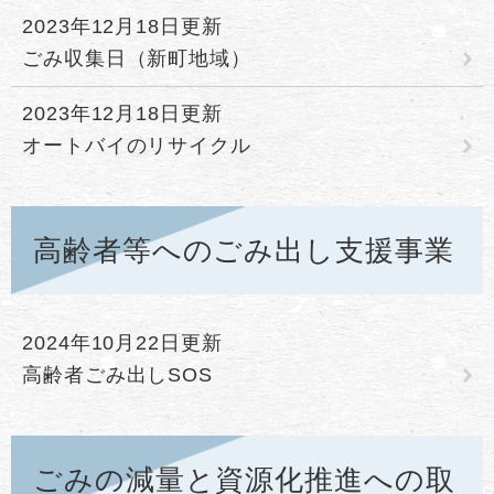
2023年12月18日更新
ごみ収集日（新町地域）
2023年12月18日更新
オートバイのリサイクル
高齢者等へのごみ出し支援事業
2024年10月22日更新
高齢者ごみ出しSOS
ごみの減量と資源化推進への取