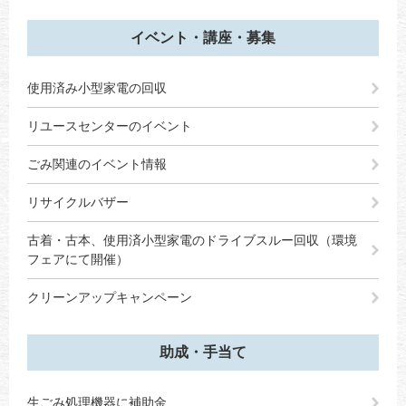
イベント・講座・募集
使用済み小型家電の回収
リユースセンターのイベント
ごみ関連のイベント情報
リサイクルバザー
古着・古本、使用済小型家電のドライブスルー回収（環境
フェアにて開催）
クリーンアップキャンペーン
助成・手当て
生ごみ処理機器に補助金