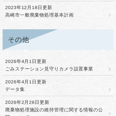
2023年12月18日更新
高崎市一般廃棄物処理基本計画
その他
2026年4月1日更新
ごみステーション見守りカメラ設置事業
2026年4月1日更新
データ集
2026年2月26日更新
廃棄物処理施設の維持管理に関する情報の公