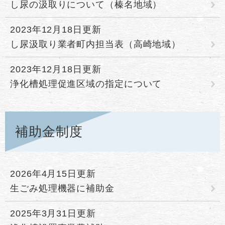
し尿の汲取りについて（榛名地域）
2023年12月18日更新
し尿汲取り業者町内担当表（高崎地域）
2023年12月18日更新
浄化槽処理促進区域の指定について
補助金制度
2026年4月15日更新
生ごみ処理機器に補助金
2025年3月31日更新