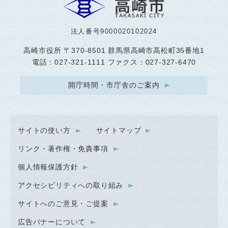
法人番号9000020102024
高崎市役所
〒370-8501 群馬県高崎市高松町35番地1
電話：027-321-1111 ファクス：027-327-6470
開庁時間・市庁舎のご案内
サイトの使い方
サイトマップ
リンク・著作権・免責事項
個人情報保護方針
アクセシビリティへの取り組み
サイトへのご意見・ご提案
広告バナーについて