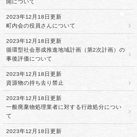
開について
2023年12月18日更新
町内会の役員さんについて
2023年12月18日更新
循環型社会形成推進地域計画（第2次計画）の
事後評価について
2023年12月18日更新
資源物の持ち去り禁止
2023年12月18日更新
一般廃棄物処理業者に対する行政処分につい
て
2023年12月18日更新