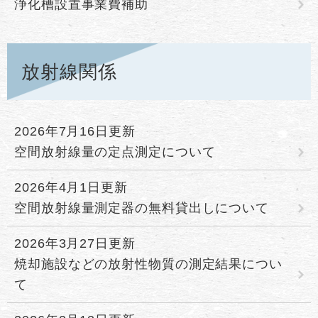
浄化槽設置事業費補助
放射線関係
2026年7月16日更新
空間放射線量の定点測定について
2026年4月1日更新
空間放射線量測定器の無料貸出しについて
2026年3月27日更新
焼却施設などの放射性物質の測定結果につい
て