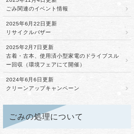
ごみ関連のイベント情報
2025年6月22日更新
リサイクルバザー
2025年2月7日更新
古着・古本、使用済小型家電のドライブスル
ー回収（環境フェアにて開催）
2024年6月6日更新
クリーンアップキャンペーン
ごみの処理について