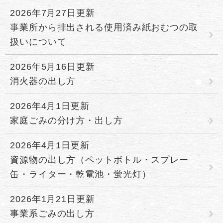
2026年7月27日更新
事業所から排出される使用済み紙おむつの取
扱いについて
2026年5月16日更新
消火器の出し方
2026年4月1日更新
家庭ごみの分け方・出し方
2026年4月1日更新
資源物の出し方（ペットボトル・スプレー
缶・ライター・乾電池・蛍光灯）
2026年1月21日更新
事業系ごみの出し方