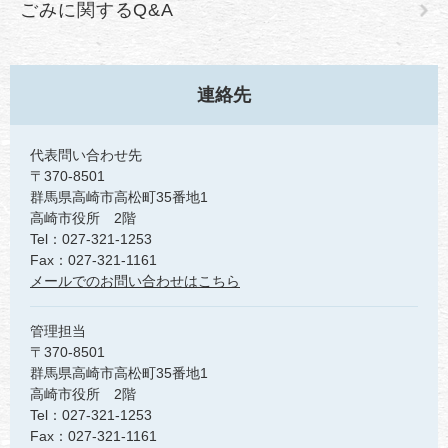
ごみに関するQ&A
連絡先
代表問い合わせ先
〒370-8501
群馬県高崎市高松町35番地1
高崎市役所 2階
Tel：027-321-1253
Fax：027-321-1161
メールでのお問い合わせはこちら
管理担当
〒370-8501
群馬県高崎市高松町35番地1
高崎市役所 2階
Tel：027-321-1253
Fax：027-321-1161