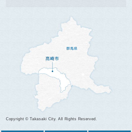
Copyright © Takasaki City. All Rights Reserved.