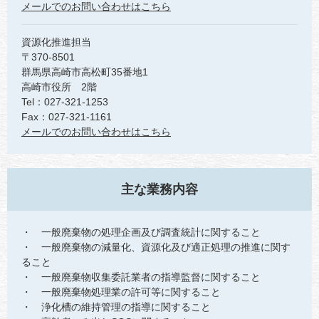
メールでのお問い合わせはこちら
資源化推進担当
〒370-8501
群馬県高崎市高松町35番地1
高崎市役所 2階
Tel：027-321-1253
Fax：027-321-1161
メールでのお問い合わせはこちら
主な業務内容
・ 一般廃棄物の処理企画及び調査統計に関すること
・ 一般廃棄物の減量化、資源化及び適正処理の推進に関す
ること
・ 一般廃棄物収集委託業者の指導監督に関すること
・ 一般廃棄物処理業の許可等に関すること
・ 浄化槽の維持管理の指導に関すること