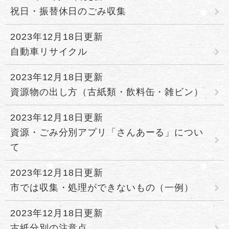
祝日・振替休日のごみ収集
2023年12月18日更新
自動車リサイクル
2023年12月18日更新
資源物の出し方（古紙類・飲料缶・雑ビン）
2023年12月18日更新
資源・ごみ分別アプリ「さんあーる」につい
て
2023年12月18日更新
市では収集・処理ができないもの（一例）
2023年12月18日更新
古紙分別の注意点