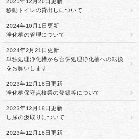
2025年12月26日更新
移動トイレの貸出しについて
2024年10月1日更新
浄化槽の管理について
2024年2月21日更新
単独処理浄化槽から合併処理浄化槽への転換
をお願いします
2023年12月18日更新
浄化槽保守点検業の登録等について
2023年12月18日更新
し尿の汲取りについて
2023年12月18日更新