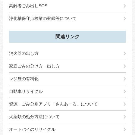
高齢者ごみ出しSOS
浄化槽保守点検業の登録等について
関連リンク
消火器の出し方
家庭ごみの分け方・出し方
レジ袋の有料化
自動車リサイクル
資源・ごみ分別アプリ「さんあーる」について
火薬類の処分方法について
オートバイのリサイクル