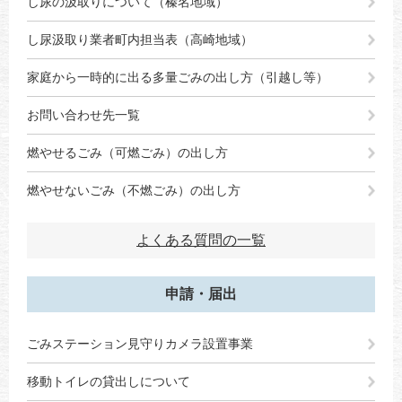
し尿の汲取りについて（榛名地域）
し尿汲取り業者町内担当表（高崎地域）
家庭から一時的に出る多量ごみの出し方（引越し等）
お問い合わせ先一覧
燃やせるごみ（可燃ごみ）の出し方
燃やせないごみ（不燃ごみ）の出し方
よくある質問の一覧
申請・届出
ごみステーション見守りカメラ設置事業
移動トイレの貸出しについて