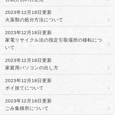
2023年12月18日更新
火薬類の処分方法について
2023年12月18日更新
家電リサイクル法の指定引取場所の移転につ
いて
2023年12月18日更新
家庭用パソコンの出し方
2023年12月18日更新
ポイ捨てについて
2023年12月18日更新
ごみ集積所について