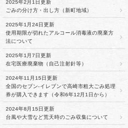
2025年2月1日更新
ごみの分け方・出し方（新町地域）
2025年1月24日更新
使用期限が切れたアルコール消毒液の廃棄方
法について
2025年1月7日更新
在宅医療廃棄物（自己注射針等）
2024年11月15日更新
全国のセブン-イレブンで高崎市粗大ごみ処理
券が購入できます（令和6年12月1日から）
2024年8月15日更新
台風や大雪など荒天時のごみ収集について