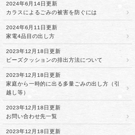
2024年6月14日更新
カラスによるごみの被害を防ぐには
2024年6月11日更新
家電4品目の出し方
2023年12月18日更新
ビーズクッションの排出方法について
2023年12月18日更新
家庭から一時的に出る多量ごみの出し方（引
越し等）
2023年12月18日更新
お問い合わせ先一覧
2023年12月18日更新