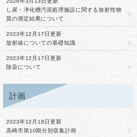
2026年3月13日更新
し尿・浄化槽汚泥処理施設に関する放射性物
質の測定結果について
2023年12月17日更新
放射線についての基礎知識
2023年12月17日更新
除染について
計画
2023年12月18日更新
高崎市第10期分別収集計画