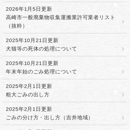
2026年1月5日更新
高崎市一般廃棄物収集運搬業許可業者リスト
（抜粋）
2025年10月21日更新
犬猫等の死体の処理について
2025年10月21日更新
年末年始のごみ処理について
2025年2月1日更新
粗大ごみの出し方
2025年2月1日更新
ごみの分け方・出し方（吉井地域）