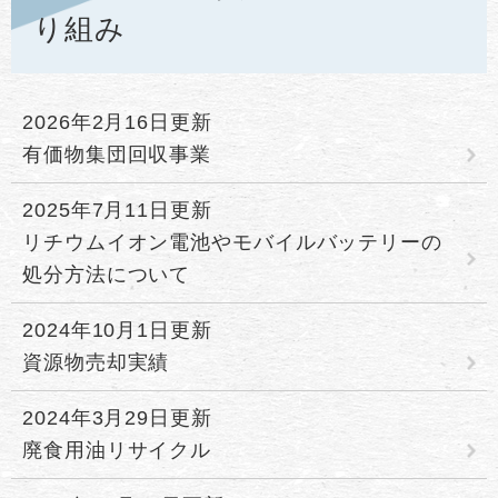
り組み
2026年2月16日更新
有価物集団回収事業
2025年7月11日更新
リチウムイオン電池やモバイルバッテリーの
処分方法について
2024年10月1日更新
資源物売却実績
2024年3月29日更新
廃食用油リサイクル