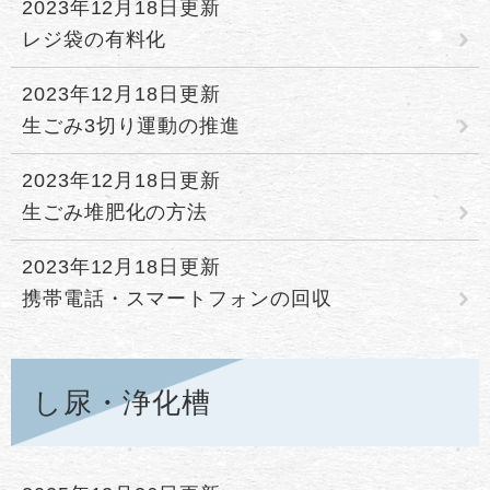
2023年12月18日更新
レジ袋の有料化
2023年12月18日更新
生ごみ3切り運動の推進
2023年12月18日更新
生ごみ堆肥化の方法
2023年12月18日更新
携帯電話・スマートフォンの回収
し尿・浄化槽