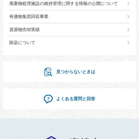
廃棄物処理施設の維持管理に関する情報の公開について
有価物集団回収事業
資源物売却実績
除染について
見つからないときは
よくある質問と回答