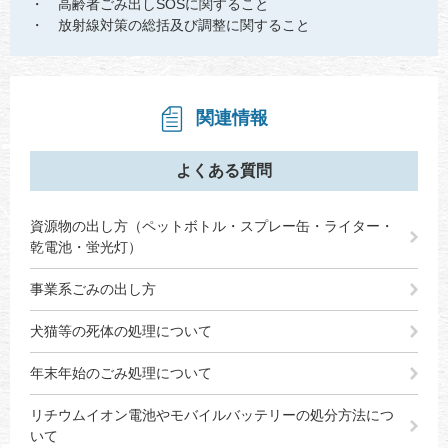
・ 高齢者ごみ出しSOSに関すること
・ 放射線対策の総括及び調整に関すること
関連情報
よくある質問
資源物の出し方（ペットボトル・スプレー缶・ライター・
乾電池・蛍光灯）
事業系ごみの出し方
犬猫等の死体の処理について
年末年始のごみ処理について
リチウムイオン電池やモバイルバッテリーの処分方法につ
いて