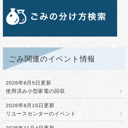
ごみ関連のイベント情報
2026年8月5日更新
使用済み小型家電の回収
2026年6月15日更新
リユースセンターのイベント
2025年11月4日更新