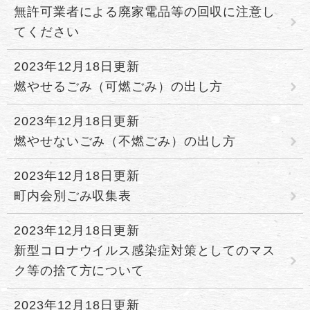
無許可業者による廃家電品等の回収に注意し
てください
2023年12月18日更新
燃やせるごみ（可燃ごみ）の出し方
2023年12月18日更新
燃やせないごみ（不燃ごみ）の出し方
2023年12月18日更新
町内会別ごみ収集表
2023年12月18日更新
新型コロナウイルス感染症対策としてのマス
ク等の捨て方について
2023年12月18日更新